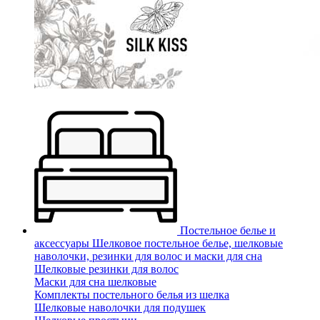
Постельное белье и
аксессуары
Шелковое постельное белье, шелковые
наволочки, резинки для волос и маски для сна
Шелковые резинки для волос
Маски для сна шелковые
Комплекты постельного белья из шелка
Шелковые наволочки для подушек