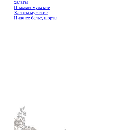
халаты
Пижамы мужские
Халаты мужские
Нижнее белье, шорты