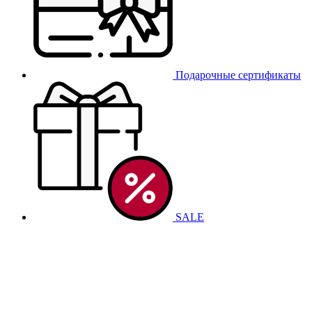
Подарочные сертификаты
SALE