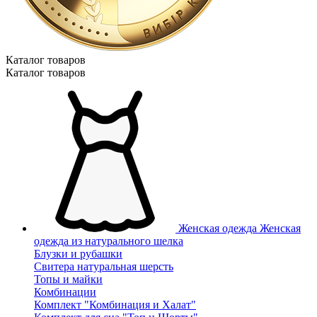
Каталог товаров
Каталог товаров
Женская одежда
Женская
одежда из натурального шелка
Блузки и рубашки
Свитера натуральная шерсть
Топы и майки
Комбинации
Комплект "Комбинация и Халат"