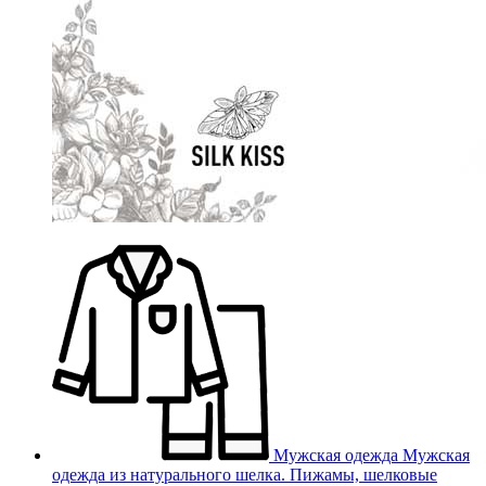
Мужская одежда
Мужская
одежда из натурального шелка. Пижамы, шелковые