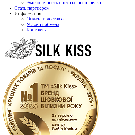
Экологичность натурального шелка
Стать партнером
Информация
Оплата и доставка
Условия обмена
Контакты