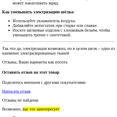
может накапливать заряд.
Как уменьшить электризацию шёлка:
Используйте увлажнитель воздуха.
Добавляйте антистатик при стирке или глажке.
Носите шёлковые изделия с хлопковым бельём, чтобы
уменьшить трение с синтетикой.
Так что да, электризация возможна, но в целом шелк – одна из
наименее электризированных тканей
Отзывы, Ваши варианты как носить
Оставить отзыв на этот товар
Поделитесь мнением с другими покупателями
Написать отзыв
Отзывы не найдены
Возможно,
вас это заинтересует