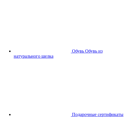
Обувь
Обувь из
натурального шелка
Подарочные сертификаты