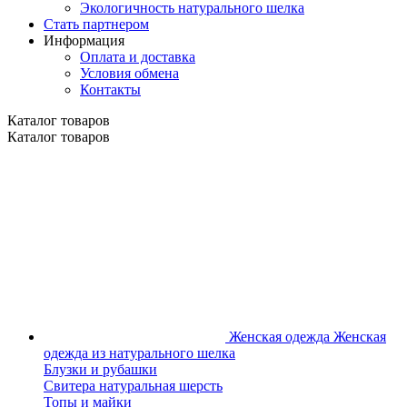
Экологичность натурального шелка
Стать партнером
Информация
Оплата и доставка
Условия обмена
Контакты
Каталог товаров
Каталог товаров
Женская одежда
Женская
одежда из натурального шелка
Блузки и рубашки
Свитера натуральная шерсть
Топы и майки