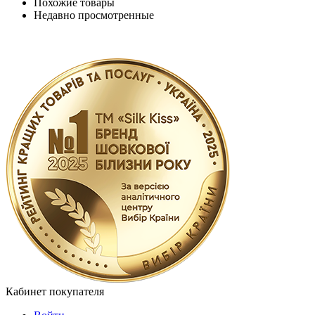
Похожие товары
Недавно просмотренные
Кабинет покупателя