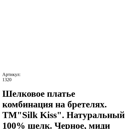
Артикул:
1320
Шелковое платье
комбинация на бретелях.
TM"Silk Kiss". Натуральный
100% шелк. Черное, миди