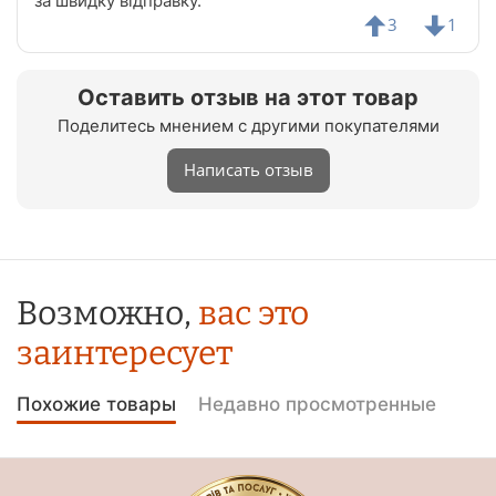
за швидку відправку.
3
1
Оставить отзыв на этот товар
Поделитесь мнением с другими покупателями
Написать отзыв
Возможно,
вас это
заинтересует
Похожие товары
Недавно просмотренные