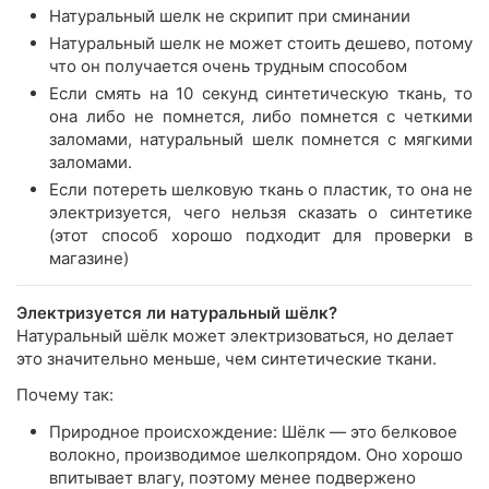
Натуральный шелк не скрипит при сминании
Натуральный шелк не может стоить дешево, потому
что он получается очень трудным способом
Если смять на 10 секунд синтетическую ткань, то
она либо не помнется, либо помнется с четкими
заломами, натуральный шелк помнется с мягкими
заломами.
Если потереть шелковую ткань о пластик, то она не
электризуется, чего нельзя сказать о синтетике
(этот способ хорошо подходит для проверки в
магазине)
Электризуется ли натуральный шёлк?
Натуральный шёлк может электризоваться, но делает
это значительно меньше, чем синтетические ткани.
Почему так:
Природное происхождение: Шёлк — это белковое
волокно, производимое шелкопрядом. Оно хорошо
впитывает влагу, поэтому менее подвержено