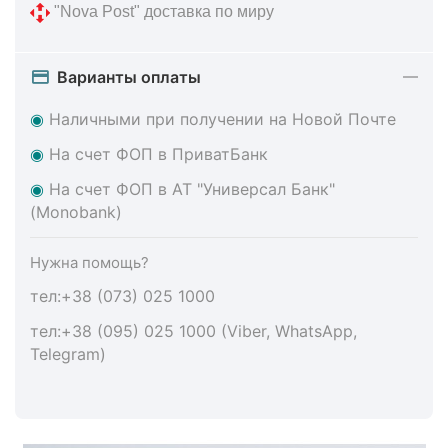
 "Nova Post" доставка по миру
Варианты оплаты
◉
Наличными при получении на Новой Почте
◉
На счет ФОП в ПриватБанк
◉
На счет ФОП в АТ "Универсал Банк"
(Monobank)
Нужна помощь?
тел:+38 (073) 025 1000
тел:+38 (095) 025 1000 (Viber, WhatsApp,
Telegram)