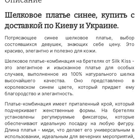
Шелковое платье синее, купить с
доставкой по Киеву и Украине.
Потрясающее синее шелковое платье, выбор
состоявшихся девушек, знающих себе цену. Это
красиво, элегантно и полезно для кожи.
Шелковое платье-комбинация на бретелях от Silk Kiss -
это элегантное и изысканное платье для особых
случаев, выполненное из 100% натурального шелка
высочайшего качества. Оно представлено в
королевском синем цвете, который придает ему
благородство и элегантность.
Платье-комбинация имеет приталенный крой, который
подчеркивает женственные формы. На бретелях
установлены регулируемые фиксаторы, которые
обеспечивают идеальную посадку на любую фигуру.
Длина платья - миди, что делает его универсальным в
использовании, идеальным для вечерних мероприятий,