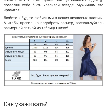
позволяя себе быть красивой всегда! Мужчинам это
нравится!
Любите и будьте любимыми в наших шелковых платьях!
А чтобы правильно подобрать размер, воспользуйтесь
размерной сеткой из таблицы ниже!
Как ухаживать?