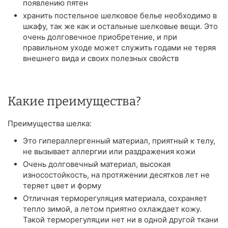
появлению пятен
хранить постельное шелковое белье необходимо в
шкафу, так же как и остальные шелковые вещи. Это
очень долговечное приобретение, и при
правильном уходе может служить годами не теряя
внешнего вида и своих полезных свойств
Какие преимущества?
Преимущества шелка:
Это гипераллергенный материал, приятный к телу,
не вызывает аллергии или раздражения кожи
Очень долговечный материал, высокая
износостойкость, на протяжении десятков лет не
теряет цвет и форму
Отличная терморегуляция материала, сохраняет
тепло зимой, а летом приятно охлаждает кожу.
Такой терморегуляции нет ни в одной другой ткани