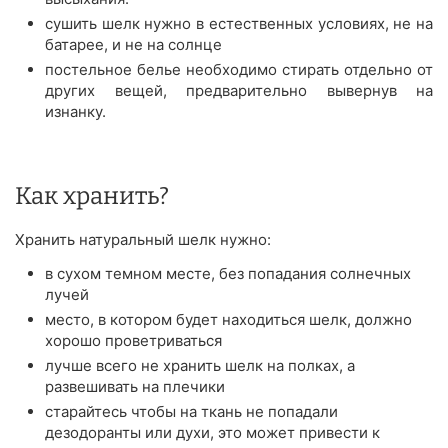
сушить шелк нужно в естественных условиях, не на
батарее, и не на солнце
постельное белье необходимо стирать отдельно от
других вещей, предварительно вывернув на
изнанку.
Как хранить?
Хранить натуральный шелк нужно:
в сухом темном месте, без попадания солнечных
лучей
место, в котором будет находиться шелк, должно
хорошо проветриваться
лучше всего не хранить шелк на полках, а
развешивать на плечики
старайтесь чтобы на ткань не попадали
дезодоранты или духи, это может привести к