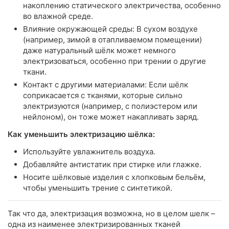
накоплению статического электричества, особенно
во влажной среде.
Влияние окружающей среды: В сухом воздухе
(например, зимой в отапливаемом помещении)
даже натуральный шёлк может немного
электризоваться, особенно при трении о другие
ткани.
Контакт с другими материалами: Если шёлк
соприкасается с тканями, которые сильно
электризуются (например, с полиэстером или
нейлоном), он тоже может накапливать заряд.
Как уменьшить электризацию шёлка:
Используйте увлажнитель воздуха.
Добавляйте антистатик при стирке или глажке.
Носите шёлковые изделия с хлопковым бельём,
чтобы уменьшить трение с синтетикой.
Так что да, электризация возможна, но в целом шелк –
одна из наименее электризированных тканей