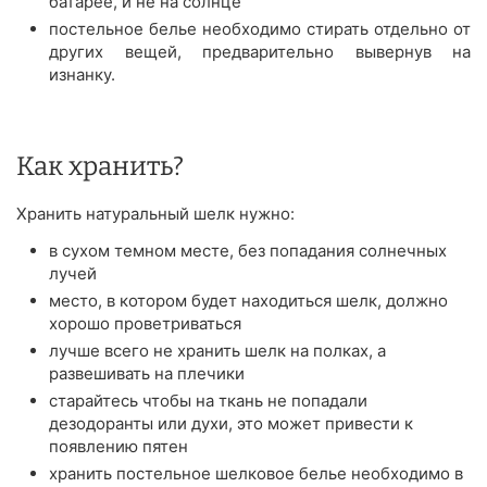
батарее, и не на солнце
постельное белье необходимо стирать отдельно от
других вещей, предварительно вывернув на
изнанку.
Как хранить?
Хранить натуральный шелк нужно:
в сухом темном месте, без попадания солнечных
лучей
место, в котором будет находиться шелк, должно
хорошо проветриваться
лучше всего не хранить шелк на полках, а
развешивать на плечики
старайтесь чтобы на ткань не попадали
дезодоранты или духи, это может привести к
появлению пятен
хранить постельное шелковое белье необходимо в