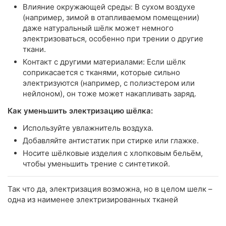
Влияние окружающей среды: В сухом воздухе
(например, зимой в отапливаемом помещении)
даже натуральный шёлк может немного
электризоваться, особенно при трении о другие
ткани.
Контакт с другими материалами: Если шёлк
соприкасается с тканями, которые сильно
электризуются (например, с полиэстером или
нейлоном), он тоже может накапливать заряд.
Как уменьшить электризацию шёлка:
Используйте увлажнитель воздуха.
Добавляйте антистатик при стирке или глажке.
Носите шёлковые изделия с хлопковым бельём,
чтобы уменьшить трение с синтетикой.
Так что да, электризация возможна, но в целом шелк –
одна из наименее электризированных тканей