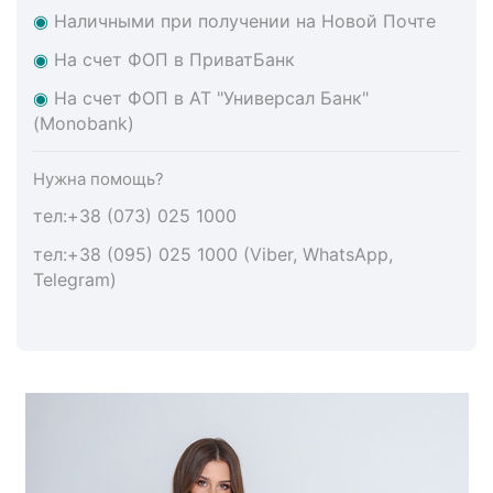
◉
Наличными при получении на Новой Почте
◉
На счет ФОП в ПриватБанк
◉
На счет ФОП в АТ "Универсал Банк"
(Monobank)
Нужна помощь?
тел:+38 (073) 025 1000
тел:+38 (095) 025 1000 (Viber, WhatsApp,
Telegram)