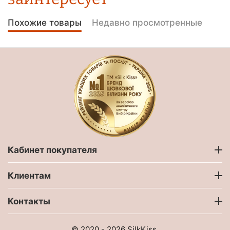
Похожие товары
Недавно просмотренные
Кабинет покупателя
Клиентам
Контакты
© 2020 - 2026 SilkKiss.