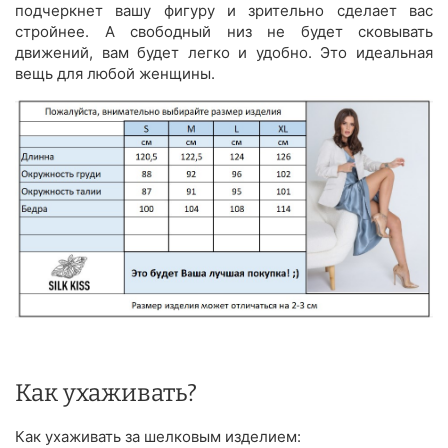
подчеркнет вашу фигуру и зрительно сделает вас
стройнее. А свободный низ не будет сковывать
движений, вам будет легко и удобно. Это идеальная
вещь для любой женщины.
Как ухаживать?
Как ухаживать за шелковым изделием: