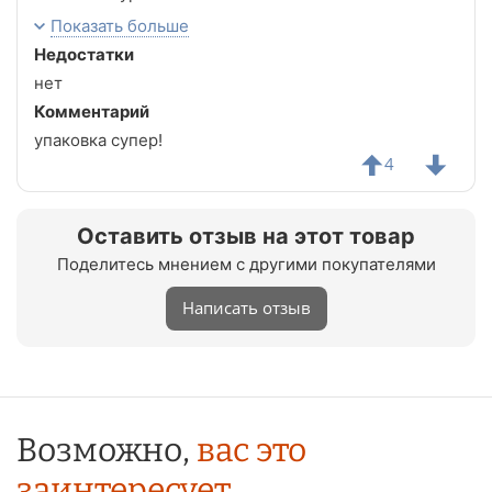
Спасибо магазину за такие шикарные вещи!!!
Показать больше
Недостатки
нет
Комментарий
упаковка супер!
4
Оставить отзыв на этот товар
Поделитесь мнением с другими покупателями
Написать отзыв
Возможно,
вас это
заинтересует