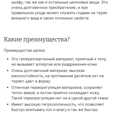
шкафу, так же как и остальные шелковые вещи. Это
очень долговечное приобретение, и при
правильном уходе может служить годами не теряя
внешнего вида и своих полезных свойств
Какие преимущества?
Преимущества шелка:
Это гипераллергенный материал, приятный к телу,
не вызывает аллергии или раздражения кожи
Очень долговечный материал, высокая
износостойкость, на протяжении десятков лет не
теряет цвет и форму
Отличная терморегуляция материала, сохраняет
тепло зимой, а летом приятно охлаждает кожу.
Такой терморегуляции нет ни в одной другой ткани
Имеет высокую гигроскопичность, что позволяет
быстро впитывать пот и влагу и так же быстро