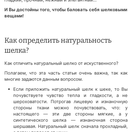
И Вы достойны того, чтобы баловать себя шелковыми
вещами!
Как определить натуральность
шелка?
Как отличить натуральный шелко от искуственного?
Полагаем, что эта часть статьи очень важна, так как
многие задаются данным вопросом.
Если приложить натуральный шелк к шеке, то Вы
почувствуете чувство тепла и гладкости, а не
шероховатости. Потрогав лицевую и изнаночную
стороны ткани можно почувствовать, что: у
настоящего — эти две стороны мягкие, а у
синтетического шелка — изнаночная сторона
шершавая. Натуральный шелк сначала прохладный,