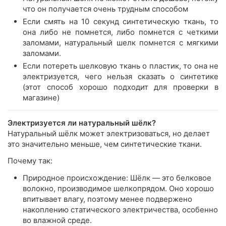
что он получается очень трудным способом
Если смять на 10 секунд синтетическую ткань, то
она либо не помнется, либо помнется с четкими
заломами, натуральный шелк помнется с мягкими
заломами.
Если потереть шелковую ткань о пластик, то она не
электризуется, чего нельзя сказать о синтетике
(этот способ хорошо подходит для проверки в
магазине)
Электризуется ли натуральный шёлк?
Натуральный шёлк может электризоваться, но делает
это значительно меньше, чем синтетические ткани.
Почему так:
Природное происхождение: Шёлк — это белковое
волокно, производимое шелкопрядом. Оно хорошо
впитывает влагу, поэтому менее подвержено
накоплению статического электричества, особенно
во влажной среде.