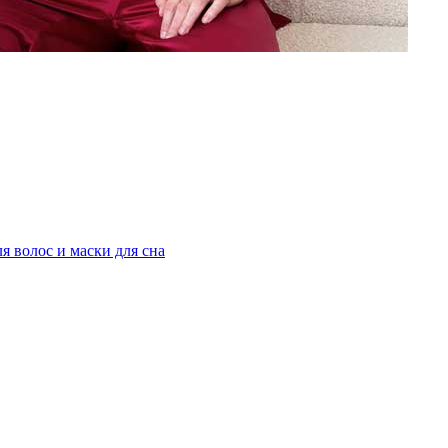
я волос и маски для сна