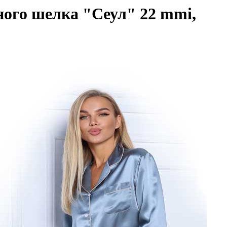
ного шелка "Сеул" 22 mmi,