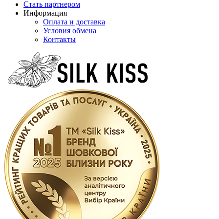
Стать партнером
Информация
Оплата и доставка
Условия обмена
Контакты