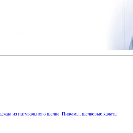
дежда из натурального шелка. Пижамы, шелковые халаты