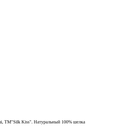
i, TM"Silk Kiss". Натуральный 100% шелка