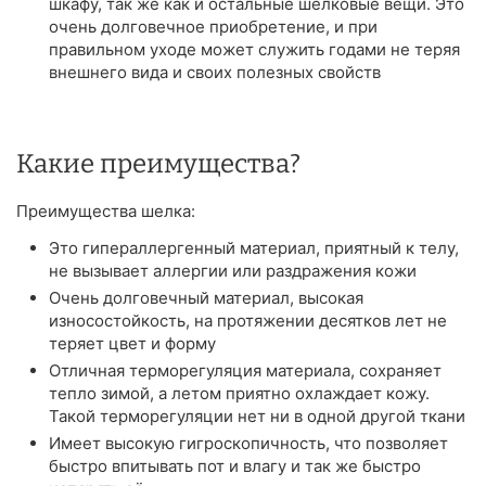
шкафу, так же как и остальные шелковые вещи. Это
очень долговечное приобретение, и при
правильном уходе может служить годами не теряя
внешнего вида и своих полезных свойств
Какие преимущества?
Преимущества шелка:
Это гипераллергенный материал, приятный к телу,
не вызывает аллергии или раздражения кожи
Очень долговечный материал, высокая
износостойкость, на протяжении десятков лет не
теряет цвет и форму
Отличная терморегуляция материала, сохраняет
тепло зимой, а летом приятно охлаждает кожу.
Такой терморегуляции нет ни в одной другой ткани
Имеет высокую гигроскопичность, что позволяет
быстро впитывать пот и влагу и так же быстро