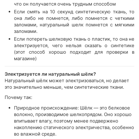
что он получается очень трудным способом
Если смять на 10 секунд синтетическую ткань, то
она либо не помнется, либо помнется с четкими
заломами, натуральный шелк помнется с мягкими
заломами.
Если потереть шелковую ткань о пластик, то она не
электризуется, чего нельзя сказать о синтетике
(этот способ хорошо подходит для проверки в
магазине)
Электризуется ли натуральный шёлк?
Натуральный шёлк может электризоваться, но делает
это значительно меньше, чем синтетические ткани.
Почему так:
Природное происхождение: Шёлк — это белковое
волокно, производимое шелкопрядом. Оно хорошо
впитывает влагу, поэтому менее подвержено
накоплению статического электричества, особенно
во влажной среде.