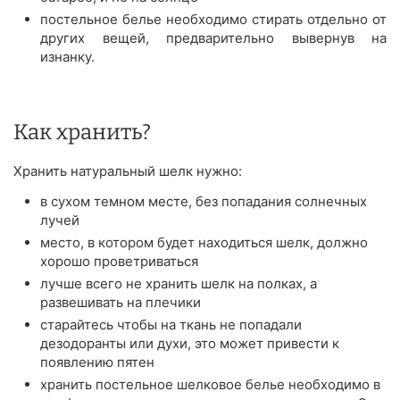
постельное белье необходимо стирать отдельно от
других вещей, предварительно вывернув на
изнанку.
Как хранить?
Хранить натуральный шелк нужно:
в сухом темном месте, без попадания солнечных
лучей
место, в котором будет находиться шелк, должно
хорошо проветриваться
лучше всего не хранить шелк на полках, а
развешивать на плечики
старайтесь чтобы на ткань не попадали
дезодоранты или духи, это может привести к
появлению пятен
хранить постельное шелковое белье необходимо в