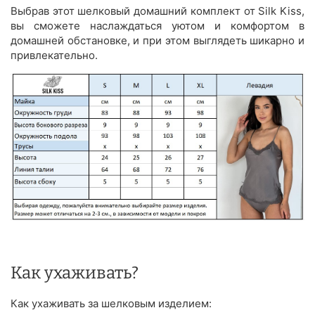
Выбрав этот шелковый домашний комплект от Silk Kiss,
вы сможете наслаждаться уютом и комфортом в
домашней обстановке, и при этом выглядеть шикарно и
привлекательно.
Как ухаживать?
Как ухаживать за шелковым изделием: