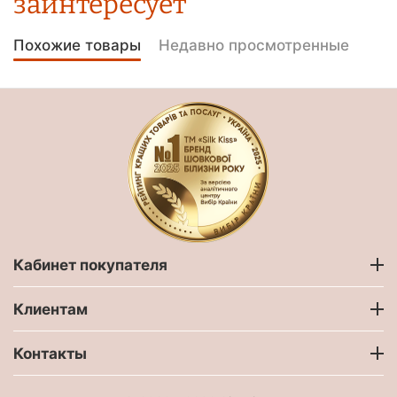
заинтересует
Похожие товары
Недавно просмотренные
Кабинет покупателя
Клиентам
Контакты