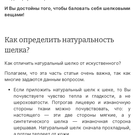
И Вы достойны того, чтобы баловать себя шелковыми
вещами!
Как определить натуральность
шелка?
Как отличить натуральный шелко от искуственного?
Полагаем, что эта часть статьи очень важна, так как
многие задаются данным вопросом.
Если приложить натуральный шелк к шеке, то Вы
почувствуете чувство тепла и гладкости, а не
шероховатости. Потрогав лицевую и изнаночную
стороны ткани можно почувствовать, что: у
настоящего — эти две стороны мягкие, а у
синтетического шелка — изнаночная сторона
шершавая. Натуральный шелк сначала прохладный,
а потом теплеет от кожи.