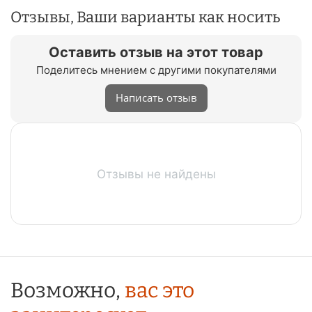
Отзывы, Ваши варианты как носить
Оставить отзыв на этот товар
Поделитесь мнением с другими покупателями
Написать отзыв
Отзывы не найдены
Возможно,
вас это