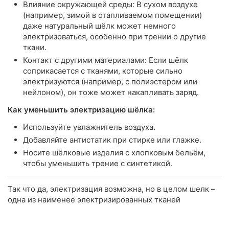
Влияние окружающей среды: В сухом воздухе
(например, зимой в отапливаемом помещении)
даже натуральный шёлк может немного
электризоваться, особенно при трении о другие
ткани.
Контакт с другими материалами: Если шёлк
соприкасается с тканями, которые сильно
электризуются (например, с полиэстером или
нейлоном), он тоже может накапливать заряд.
Как уменьшить электризацию шёлка:
Используйте увлажнитель воздуха.
Добавляйте антистатик при стирке или глажке.
Носите шёлковые изделия с хлопковым бельём,
чтобы уменьшить трение с синтетикой.
Так что да, электризация возможна, но в целом шелк –
одна из наименее электризированных тканей