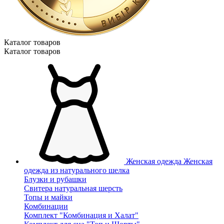
Каталог товаров
Каталог товаров
Женская одежда
Женская
одежда из натурального шелка
Блузки и рубашки
Свитера натуральная шерсть
Топы и майки
Комбинации
Комплект "Комбинация и Халат"