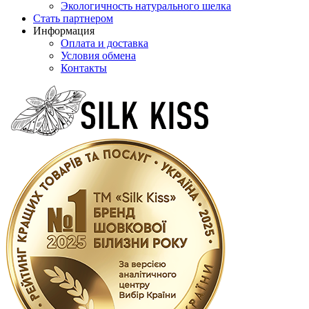
Экологичность натурального шелка
Стать партнером
Информация
Оплата и доставка
Условия обмена
Контакты