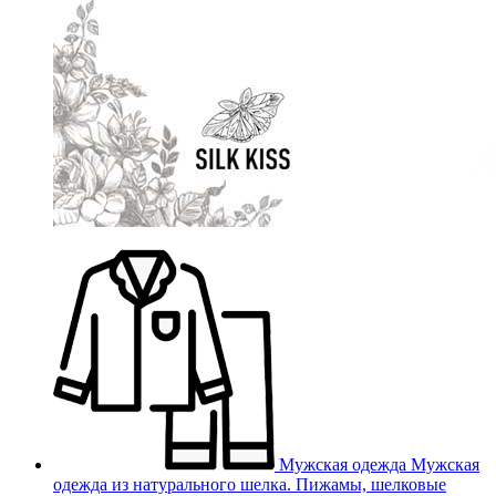
Мужская одежда
Мужская
одежда из натурального шелка. Пижамы, шелковые