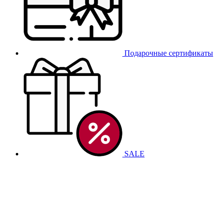
Подарочные сертификаты
SALE