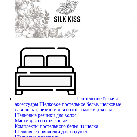
Постельное белье и
аксессуары
Шелковое постельное белье, шелковые
наволочки, резинки для волос и маски для сна
Шелковые резинки для волос
Маски для сна шелковые
Комплекты постельного белья из шелка
Шелковые наволочки для подушек