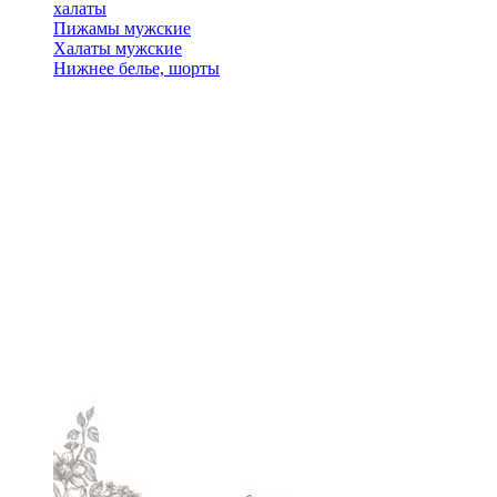
халаты
Пижамы мужские
Халаты мужские
Нижнее белье, шорты