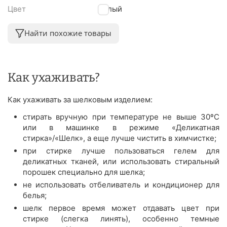
Цвет
Белый
Найти похожие товары
Как ухаживать?
Как ухаживать за шелковым изделием:
стирать вручную при температуре не выше 30ºС
или в машинке в режиме «Деликатная
стирка»/«Шелк», а еще лучше чистить в химчистке;
при стирке лучше пользоваться гелем для
деликатных тканей, или использовать стиральный
порошек специально для шелка;
не использовать отбеливатель и кондиционер для
белья;
шелк первое время может отдавать цвет при
стирке (слегка линять), особенно темные