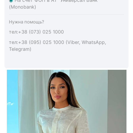
(Monobank)
Нужна помощь?
тел:+38 (073) 025 1000
тел:+38 (095) 025 1000 (Viber, WhatsApp,
Telegram)