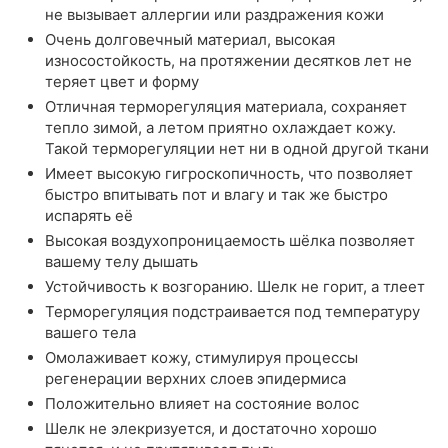
не вызывает аллергии или раздражения кожи
Очень долговечный материал, высокая
износостойкость, на протяжении десятков лет не
теряет цвет и форму
Отличная терморегуляция материала, сохраняет
тепло зимой, а летом приятно охлаждает кожу.
Такой терморегуляции нет ни в одной другой ткани
Имеет высокую гигроскопичность, что позволяет
быстро впитывать пот и влагу и так же быстро
испарять её
Высокая воздухопроницаемость шёлка позволяет
вашему телу дышать
Устойчивость к возгоранию. Шелк не горит, а тлеет
Терморегуляция подстраивается под температуру
вашего тела
Омолаживает кожу, стимулируя процессы
регенерации верхних слоев эпидермиса
Положительно влияет на состояние волос
Шелк не элекризуется, и достаточно хорошо