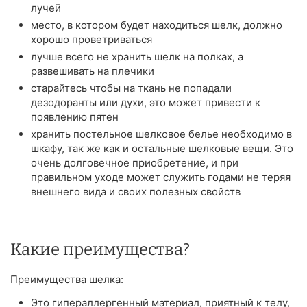
лучей
место, в котором будет находиться шелк, должно
хорошо проветриваться
лучше всего не хранить шелк на полках, а
развешивать на плечики
старайтесь чтобы на ткань не попадали
дезодоранты или духи, это может привести к
появлению пятен
хранить постельное шелковое белье необходимо в
шкафу, так же как и остальные шелковые вещи. Это
очень долговечное приобретение, и при
правильном уходе может служить годами не теряя
внешнего вида и своих полезных свойств
Какие преимущества?
Преимущества шелка:
Это гипераллергенный материал, приятный к телу,