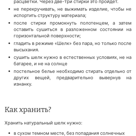
расцветки. Через две-три стирки это пройдет.
не перекручивать, не выжимать изделие, чтобы не
испортить структуру материала;
после стирки промокнуть полотенцем, а затем
оставить сушиться в разложенном состоянии на
горизонтальной поверхности;
гладить в режиме «Шелк» без пара, но только после
высыхания.
сушить шелк нужно в естественных условиях, не на
батарее, и не на солнце
постельное белье необходимо стирать отдельно от
других вещей, предварительно вывернув на
изнанку.
Как хранить?
Хранить натуральный шелк нужно:
в сухом темном месте, без попадания солнечных