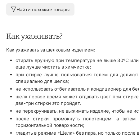
Найти похожие товары
Как ухаживать?
Как ухаживать за шелковым изделием:
стирать вручную при температуре не выше 30ºС или
еще лучше чистить в химчистке;
при стирке лучше пользоваться гелем для деликат
специально для шелка;
не использовать отбеливатель и кондиционер для бе
шелк первое время может отдавать цвет при стирке 
две-три стирки это пройдет.
не перекручивать, не выжимать изделие, чтобы не ис
после стирки промокнуть полотенцем, а затем 
горизонтальной поверхности;
гладить в режиме «Шелк» без пара, но только после 