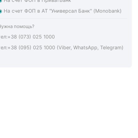
◉
На счет ФОП в АТ "Универсал Банк" (Monobank)
Нужна помощь?
тел:+38 (073) 025 1000
тел:+38 (095) 025 1000 (Viber, WhatsApp, Telegram)