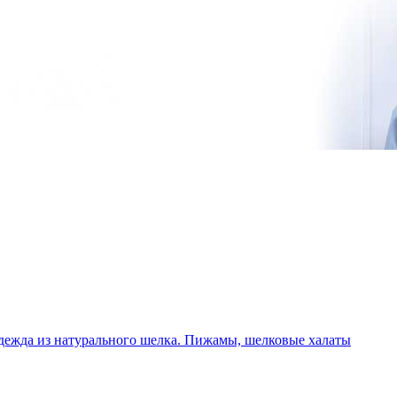
дежда из натурального шелка. Пижамы, шелковые халаты