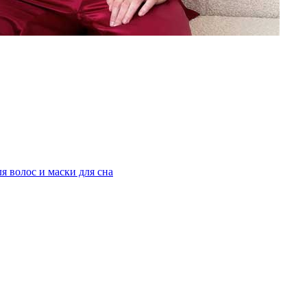
я волос и маски для сна