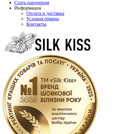
Стать партнером
Информация
Оплата и доставка
Условия обмена
Контакты