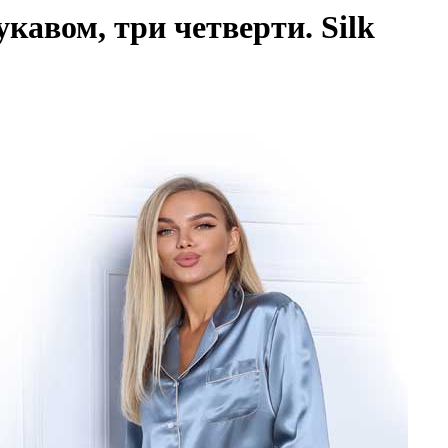
кавом, три четверти. Silk