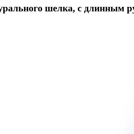
урального шелка, с длинным ру