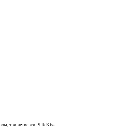
м, три четверти. Silk Kiss