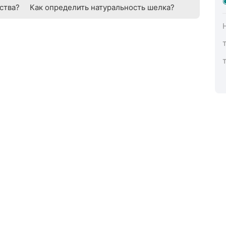
ства?
Как определить натуральность шелка?