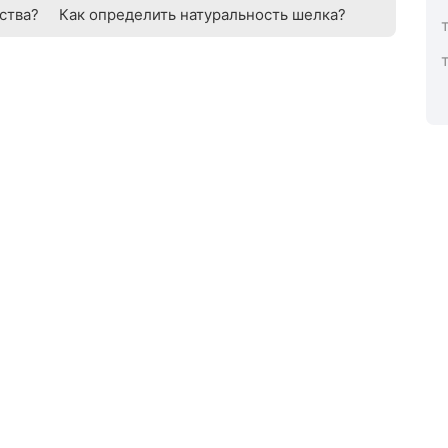
ства?
Как определить натуральность шелка?