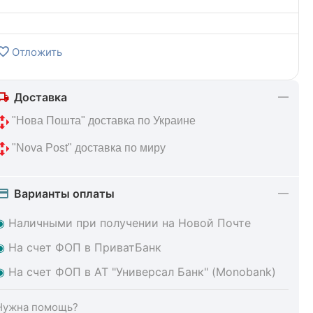
Отложить
Доставка
 "Нова Пошта" доставка по Украине
 "Nova Post" доставка по миру
Варианты оплаты
◉
Наличными при получении на Новой Почте
◉
На счет ФОП в ПриватБанк
◉
На счет ФОП в АТ "Универсал Банк" (Monobank)
Нужна помощь?