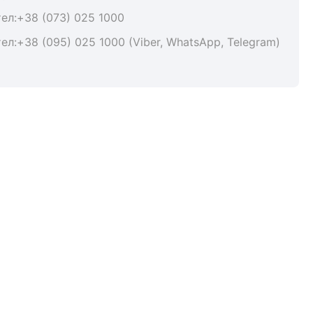
тел:+38 (073) 025 1000
тел:+38 (095) 025 1000 (Viber, WhatsApp, Telegram)