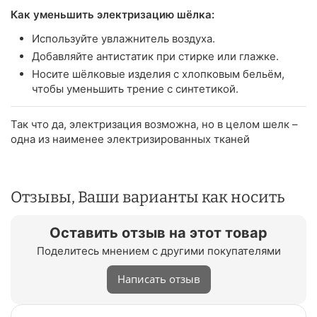
Как уменьшить электризацию шёлка:
Используйте увлажнитель воздуха.
Добавляйте антистатик при стирке или глажке.
Носите шёлковые изделия с хлопковым бельём,
чтобы уменьшить трение с синтетикой.
Так что да, электризация возможна, но в целом шелк –
одна из наименее электризированных тканей
Отзывы, Ваши варианты как носить
Оставить отзыв на этот товар
Поделитесь мнением с другими покупателями
Написать отзыв