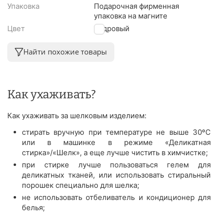
Упаковка
Подарочная фирменная
упаковка на магните
Цвет
Пудровый
Найти похожие товары
Как ухаживать?
Как ухаживать за шелковым изделием:
стирать вручную при температуре не выше 30ºС
или в машинке в режиме «Деликатная
стирка»/«Шелк», а еще лучше чистить в химчистке;
при стирке лучше пользоваться гелем для
деликатных тканей, или использовать стиральный
порошек специально для шелка;
не использовать отбеливатель и кондиционер для
белья;