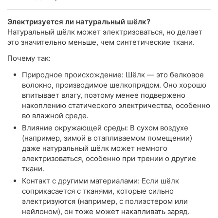
Электризуется ли натуральный шёлк?
Натуральный шёлк может электризоваться, но делает
это значительно меньше, чем синтетические ткани.
Почему так:
Природное происхождение: Шёлк — это белковое
волокно, производимое шелкопрядом. Оно хорошо
впитывает влагу, поэтому менее подвержено
накоплению статического электричества, особенно
во влажной среде.
Влияние окружающей среды: В сухом воздухе
(например, зимой в отапливаемом помещении)
даже натуральный шёлк может немного
электризоваться, особенно при трении о другие
ткани.
Контакт с другими материалами: Если шёлк
соприкасается с тканями, которые сильно
электризуются (например, с полиэстером или
нейлоном), он тоже может накапливать заряд.