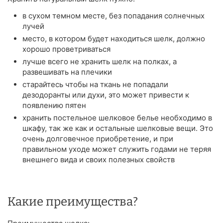
в сухом темном месте, без попадания солнечных
лучей
место, в котором будет находиться шелк, должно
хорошо проветриваться
лучше всего не хранить шелк на полках, а
развешивать на плечики
старайтесь чтобы на ткань не попадали
дезодоранты или духи, это может привести к
появлению пятен
хранить постельное шелковое белье необходимо в
шкафу, так же как и остальные шелковые вещи. Это
очень долговечное приобретение, и при
правильном уходе может служить годами не теряя
внешнего вида и своих полезных свойств
Какие преимущества?