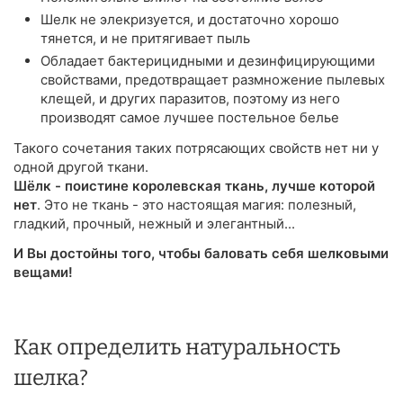
Шелк не элекризуется, и достаточно хорошо
тянется, и не притягивает пыль
Обладает бактерицидными и дезинфицирующими
свойствами, предотвращает размножение пылевых
клещей, и других паразитов, поэтому из него
производят самое лучшее постельное белье
Такого сочетания таких потрясающих свойств нет ни у
одной другой ткани.
Шёлк - поистине королевская ткань, лучше которой
нет
. Это не ткань - это настоящая магия: полезный,
гладкий, прочный, нежный и элегантный...
И Вы достойны того, чтобы баловать себя шелковыми
вещами!
Как определить натуральность
шелка?