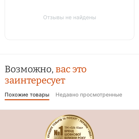
Отзывы не найдены
Возможно,
вас это
заинтересует
Похожие товары
Недавно просмотренные