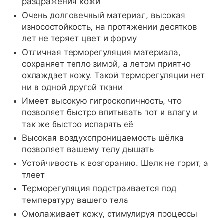
раздражения кожи
Очень долговечный материал, высокая
износостойкость, на протяжении десятков
лет не теряет цвет и форму
Отличная терморегуляция материала,
сохраняет тепло зимой, а летом приятно
охлаждает кожу. Такой терморегуляции нет
ни в одной другой ткани
Имеет высокую гигроскопичность, что
позволяет быстро впитывать пот и влагу и
так же быстро испарять её
Высокая воздухопроницаемость шёлка
позволяет вашему телу дышать
Устойчивость к возгоранию. Шелк не горит, а
тлеет
Терморегуляция подстраивается под
температуру вашего тела
Омолаживает кожу, стимулируя процессы