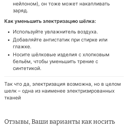
нейлоном), он тоже может накапливать
заряд.
Как уменьшить электризацию шёлка:
Используйте увлажнитель воздуха.
Добавляйте антистатик при стирке или
глажке.
Носите шёлковые изделия с хлопковым
бельём, чтобы уменьшить трение с
синтетикой.
Так что да, электризация возможна, но в целом
шелк – одна из наименее электризированных
тканей
Отзывы, Ваши варианты как носить