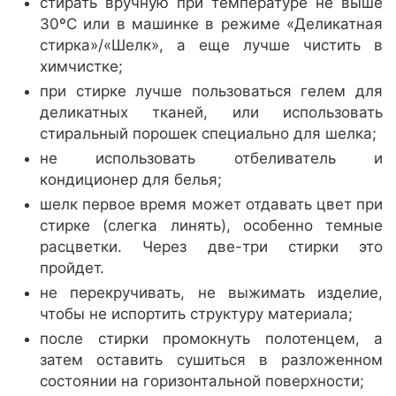
стирать вручную при температуре не выше
30ºС или в машинке в режиме «Деликатная
стирка»/«Шелк», а еще лучше чистить в
химчистке;
при стирке лучше пользоваться гелем для
деликатных тканей, или использовать
стиральный порошек специально для шелка;
не использовать отбеливатель и
кондиционер для белья;
шелк первое время может отдавать цвет при
стирке (слегка линять), особенно темные
расцветки. Через две-три стирки это
пройдет.
не перекручивать, не выжимать изделие,
чтобы не испортить структуру материала;
после стирки промокнуть полотенцем, а
затем оставить сушиться в разложенном
состоянии на горизонтальной поверхности;