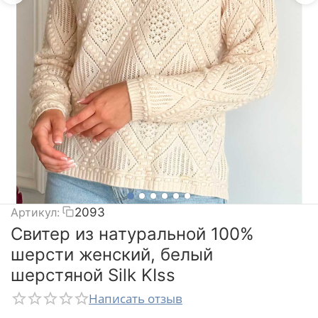
Артикул:
2093
Свитер из натуральной 100%
шерсти женский, белый
шерстяной Silk KIss
Написать отзыв