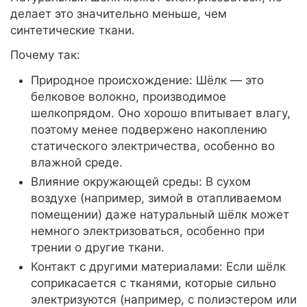
делает это значительно меньше, чем
синтетические ткани.
Почему так:
Природное происхождение: Шёлк — это
белковое волокно, производимое
шелкопрядом. Оно хорошо впитывает влагу,
поэтому менее подвержено накоплению
статического электричества, особенно во
влажной среде.
Влияние окружающей среды: В сухом
воздухе (например, зимой в отапливаемом
помещении) даже натуральный шёлк может
немного электризоваться, особенно при
трении о другие ткани.
Контакт с другими материалами: Если шёлк
соприкасается с тканями, которые сильно
электризуются (например, с полиэстером или