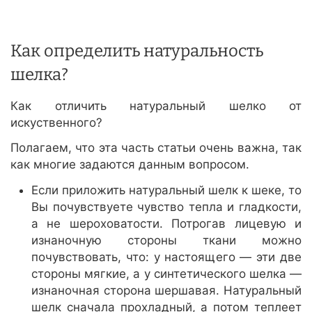
Как определить натуральность
шелка?
Как отличить натуральный шелко от
искуственного?
Полагаем, что эта часть статьи очень важна, так
как многие задаются данным вопросом.
Если приложить натуральный шелк к шеке, то
Вы почувствуете чувство тепла и гладкости,
а не шероховатости. Потрогав лицевую и
изнаночную стороны ткани можно
почувствовать, что: у настоящего — эти две
стороны мягкие, а у синтетического шелка —
изнаночная сторона шершавая. Натуральный
шелк сначала прохладный, а потом теплеет