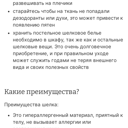
развешивать на плечики
старайтесь чтобы на ткань не попадали
дезодоранты или духи, это может привести к
появлению пятен
хранить постельное шелковое белье
необходимо в шкафу, так же как и остальные
шелковые вещи. Это очень долговечное
приобретение, и при правильном уходе
может служить годами не теряя внешнего
вида и своих полезных свойств
Какие преимущества?
Преимущества шелка:
Это гипераллергенный материал, приятный к
телу, не вызывает аллергии или