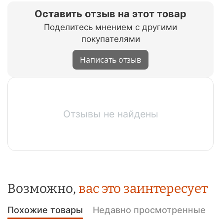
Оставить отзыв на этот товар
Поделитесь мнением с другими
покупателями
Написать отзыв
Отзывы не найдены
Возможно,
вас это заинтересует
Похожие товары
Недавно просмотренные