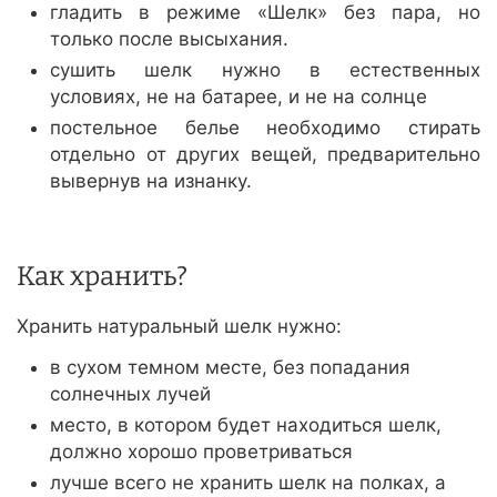
гладить в режиме «Шелк» без пара, но
только после высыхания.
сушить шелк нужно в естественных
условиях, не на батарее, и не на солнце
постельное белье необходимо стирать
отдельно от других вещей, предварительно
вывернув на изнанку.
Как хранить?
Хранить натуральный шелк нужно:
в сухом темном месте, без попадания
солнечных лучей
место, в котором будет находиться шелк,
должно хорошо проветриваться
лучше всего не хранить шелк на полках, а