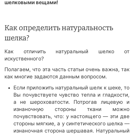
шелковыми вещами!
Как определить натуральность
шелка?
Как отличить натуральный шелко от
искуственного?
Полагаем, что эта часть статьи очень важна, так
как многие задаются данным вопросом.
Если приложить натуральный шелк к шеке, то
Вы почувствуете чувство тепла и гладкости,
а не шероховатости. Потрогав лицевую и
изнаночную стороны ткани можно
почувствовать, что: у настоящего — эти две
стороны мягкие, а у синтетического шелка —
изнаночная сторона шершавая. Натуральный