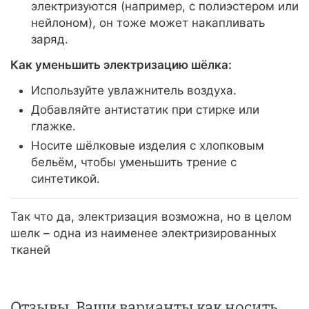
электризуются (например, с полиэстером или
нейлоном), он тоже может накапливать
заряд.
Как уменьшить электризацию шёлка:
Используйте увлажнитель воздуха.
Добавляйте антистатик при стирке или
глажке.
Носите шёлковые изделия с хлопковым
бельём, чтобы уменьшить трение с
синтетикой.
Так что да, электризация возможна, но в целом
шелк – одна из наименее электризированных
тканей
Отзывы, Ваши варианты как носить