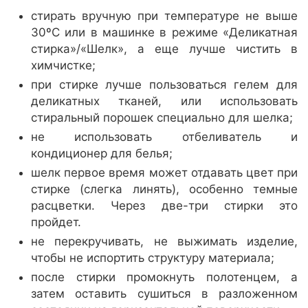
стирать вручную при температуре не выше
30ºС или в машинке в режиме «Деликатная
стирка»/«Шелк», а еще лучше чистить в
химчистке;
при стирке лучше пользоваться гелем для
деликатных тканей, или использовать
стиральный порошек специально для шелка;
не использовать отбеливатель и
кондиционер для белья;
шелк первое время может отдавать цвет при
стирке (слегка линять), особенно темные
расцветки. Через две-три стирки это
пройдет.
не перекручивать, не выжимать изделие,
чтобы не испортить структуру материала;
после стирки промокнуть полотенцем, а
затем оставить сушиться в разложенном