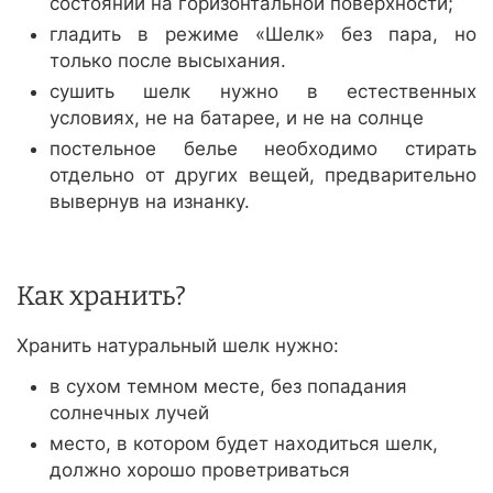
состоянии на горизонтальной поверхности;
гладить в режиме «Шелк» без пара, но
только после высыхания.
сушить шелк нужно в естественных
условиях, не на батарее, и не на солнце
постельное белье необходимо стирать
отдельно от других вещей, предварительно
вывернув на изнанку.
Как хранить?
Хранить натуральный шелк нужно:
в сухом темном месте, без попадания
солнечных лучей
место, в котором будет находиться шелк,
должно хорошо проветриваться