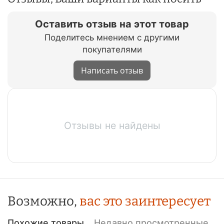
Оставить отзыв на этот товар
Поделитесь мнением с другими
покупателями
Написать отзыв
Отзывы не найдены
Возможно,
вас это заинтересует
Похожие товары
Недавно просмотренные