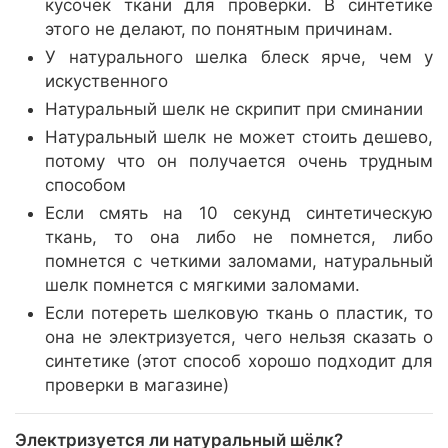
кусочек ткани для проверки. В синтетике
этого не делают, по понятным причинам.
У натурального шелка блеск ярче, чем у
искуственного
Натуральный шелк не скрипит при сминании
Натуральный шелк не может стоить дешево,
потому что он получается очень трудным
способом
Если смять на 10 секунд синтетическую
ткань, то она либо не помнется, либо
помнется с четкими заломами, натуральный
шелк помнется с мягкими заломами.
Если потереть шелковую ткань о пластик, то
она не электризуется, чего нельзя сказать о
синтетике (этот способ хорошо подходит для
проверки в магазине)
Электризуется ли натуральный шёлк?