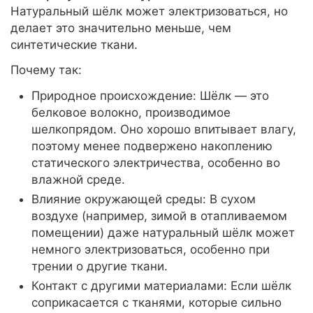
Натуральный шёлк может электризоваться, но
делает это значительно меньше, чем
синтетические ткани.
Почему так:
Природное происхождение: Шёлк — это
белковое волокно, производимое
шелкопрядом. Оно хорошо впитывает влагу,
поэтому менее подвержено накоплению
статического электричества, особенно во
влажной среде.
Влияние окружающей среды: В сухом
воздухе (например, зимой в отапливаемом
помещении) даже натуральный шёлк может
немного электризоваться, особенно при
трении о другие ткани.
Контакт с другими материалами: Если шёлк
соприкасается с тканями, которые сильно