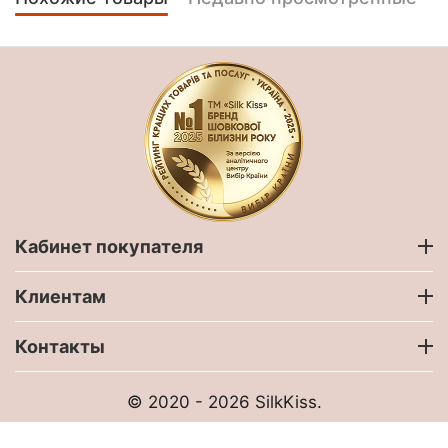
Кабинет покупателя
Клиентам
Контакты
© 2020 - 2026 SilkKiss.