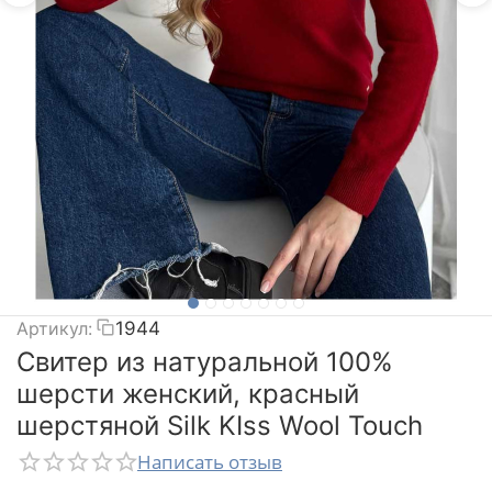
Артикул:
1944
Свитер из натуральной 100%
шерсти женский, красный
шерстяной Silk KIss Wool Touch
Написать отзыв