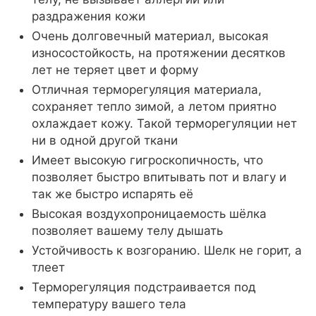
раздражения кожи
Очень долговечный материал, высокая
износостойкость, на протяжении десятков
лет не теряет цвет и форму
Отличная терморегуляция материала,
сохраняет тепло зимой, а летом приятно
охлаждает кожу. Такой терморегуляции нет
ни в одной другой ткани
Имеет высокую гигроскопичность, что
позволяет быстро впитывать пот и влагу и
так же быстро испарять её
Высокая воздухопроницаемость шёлка
позволяет вашему телу дышать
Устойчивость к возгоранию. Шелк не горит, а
тлеет
Терморегуляция подстраивается под
температуру вашего тела