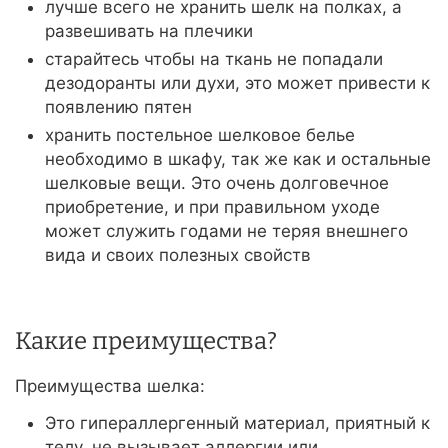
лучше всего не хранить шелк на полках, а
развешивать на плечики
старайтесь чтобы на ткань не попадали
дезодоранты или духи, это может привести к
появлению пятен
хранить постельное шелковое белье
необходимо в шкафу, так же как и остальные
шелковые вещи. Это очень долговечное
приобретение, и при правильном уходе
может служить годами не теряя внешнего
вида и своих полезных свойств
Какие преимущества?
Преимущества шелка:
Это гипераллергенный материал, приятный к
телу, не вызывает аллергии или