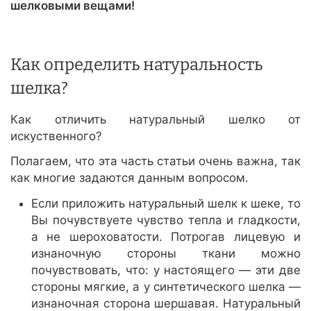
шелковыми вещами!
Как определить натуральность
шелка?
Как отличить натуральный шелко от
искуственного?
Полагаем, что эта часть статьи очень важна, так
как многие задаются данным вопросом.
Если приложить натуральный шелк к шеке, то
Вы почувствуете чувство тепла и гладкости,
а не шероховатости. Потрогав лицевую и
изнаночную стороны ткани можно
почувствовать, что: у настоящего — эти две
стороны мягкие, а у синтетического шелка —
изнаночная сторона шершавая. Натуральный