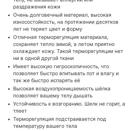
раздражения кожи
Очень долговечный материал, высокая
износостойкость, на протяжении десятков
лет не теряет цвет и форму
Отличная терморегуляция материала,
сохраняет тепло зимой, а летом приятно
охлаждает кожу. Такой терморегуляции нет
ни в одной другой ткани
Имеет высокую гигроскопичность, что
позволяет быстро впитывать пот и влагу и
так же быстро испарять её
Высокая воздухопроницаемость шёлка
позволяет вашему телу дышать
Устойчивость к возгоранию. Шелк не горит, а
тлеет
Терморегуляция подстраивается под
температуру вашего тела