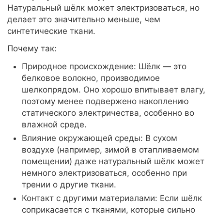
Натуральный шёлк может электризоваться, но
делает это значительно меньше, чем
синтетические ткани.
Почему так:
Природное происхождение: Шёлк — это
белковое волокно, производимое
шелкопрядом. Оно хорошо впитывает влагу,
поэтому менее подвержено накоплению
статического электричества, особенно во
влажной среде.
Влияние окружающей среды: В сухом
воздухе (например, зимой в отапливаемом
помещении) даже натуральный шёлк может
немного электризоваться, особенно при
трении о другие ткани.
Контакт с другими материалами: Если шёлк
соприкасается с тканями, которые сильно