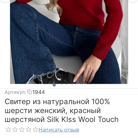
Артикул:
1944
Свитер из натуральной 100%
шерсти женский, красный
шерстяной Silk KIss Wool Touch
Написать отзыв