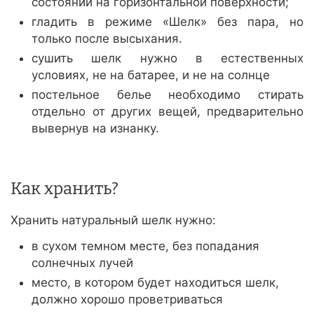
состоянии на горизонтальной поверхности;
гладить в режиме «Шелк» без пара, но
только после высыхания.
сушить шелк нужно в естественных
условиях, не на батарее, и не на солнце
постельное белье необходимо стирать
отдельно от других вещей, предварительно
вывернув на изнанку.
Как хранить?
Хранить натуральный шелк нужно:
в сухом темном месте, без попадания
солнечных лучей
место, в котором будет находиться шелк,
должно хорошо проветриваться