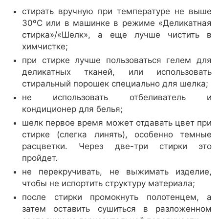
стирать вручную при температуре не выше
30ºС или в машинке в режиме «Деликатная
стирка»/«Шелк», а еще лучше чистить в
химчистке;
при стирке лучше пользоваться гелем для
деликатных тканей, или использовать
стиральный порошек специально для шелка;
не использовать отбеливатель и
кондиционер для белья;
шелк первое время может отдавать цвет при
стирке (слегка линять), особенно темные
расцветки. Через две-три стирки это
пройдет.
не перекручивать, не выжимать изделие,
чтобы не испортить структуру материала;
после стирки промокнуть полотенцем, а
затем оставить сушиться в разложенном