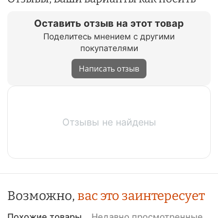
Оставить отзыв на этот товар
Поделитесь мнением с другими
покупателями
Написать отзыв
Отзывы не найдены
Возможно,
вас это заинтересует
Похожие товары
Недавно просмотренные