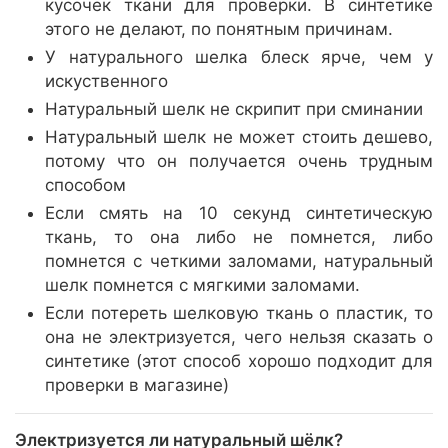
кусочек ткани для проверки. В синтетике
этого не делают, по понятным причинам.
У натурального шелка блеск ярче, чем у
искуственного
Натуральный шелк не скрипит при сминании
Натуральный шелк не может стоить дешево,
потому что он получается очень трудным
способом
Если смять на 10 секунд синтетическую
ткань, то она либо не помнется, либо
помнется с четкими заломами, натуральный
шелк помнется с мягкими заломами.
Если потереть шелковую ткань о пластик, то
она не электризуется, чего нельзя сказать о
синтетике (этот способ хорошо подходит для
проверки в магазине)
Электризуется ли натуральный шёлк?