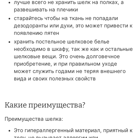
лучше всего не хранить шелк на полках, а
развешивать на плечики
старайтесь чтобы на ткань не попадали
дезодоранты или духи, это может привести к
появлению пятен
хранить постельное шелковое белье
необходимо в шкафу, так же как и остальные
шелковые вещи. Это очень долговечное
приобретение, и при правильном уходе
может служить годами не теряя внешнего
вида и своих полезных свойств
Какие преимущества?
Преимущества шелка:
Это гипераллергенный материал, приятный к
телу, не вызывает аллергии или