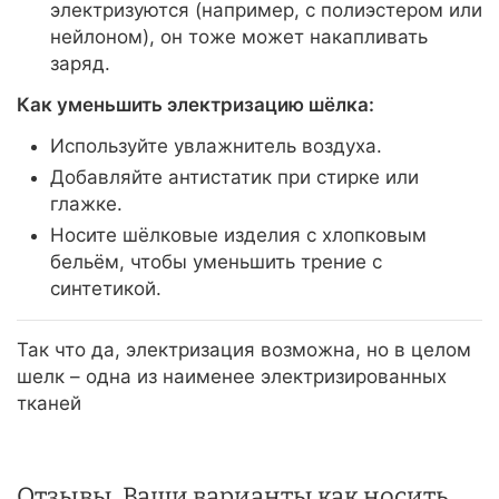
электризуются (например, с полиэстером или
нейлоном), он тоже может накапливать
заряд.
Как уменьшить электризацию шёлка:
Используйте увлажнитель воздуха.
Добавляйте антистатик при стирке или
глажке.
Носите шёлковые изделия с хлопковым
бельём, чтобы уменьшить трение с
синтетикой.
Так что да, электризация возможна, но в целом
шелк – одна из наименее электризированных
тканей
Отзывы, Ваши варианты как носить