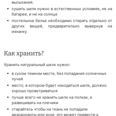
высыхания.
сушить шелк нужно в естественных условиях, не на
батарее, и не на солнце
постельное белье необходимо стирать отдельно от
других вещей, предварительно вывернув на
изнанку.
Как хранить?
Хранить натуральный шелк нужно:
в сухом темном месте, без попадания солнечных
лучей
место, в котором будет находиться шелк, должно
хорошо проветриваться
лучше всего не хранить шелк на полках, а
развешивать на плечики
старайтесь чтобы на ткань не попадали
дезодоранты или духи, это может привести к