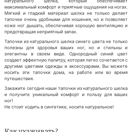
натурального шелка, который обеспечивает
максимальный комфорт и приятные ощущения на ногах.
Мягкий и гладкий материал шелка не только делает
тапочки очень удобными для ношения, но и позволяет
коже ног дышать, обеспечивая хорошую вентиляцию и
предотвращая неприятный запах.
Тапочки из натурального шелка синего цвета не только
полезны для здоровья ваших ног, но и стильны и
элегантны в своем виде. Однородный синий цвет
создает эффектную палитру, которая легко сочетается с
другими цветами одежды и аксессуарами. Вы можете
носить эти тапочки дома, на работе или во время
путешествия.
Закажите сегодня наши тапочки из натурального шелка
и получите уникальный комфорт и пользу для ваших
ног!
Не стоит ходить в синтетике, носите натуральное!
Как ухаживать?