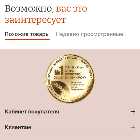
Возможно,
вас это
заинтересует
Похожие товары
Недавно просмотренные
Кабинет покупателя
Клиентам