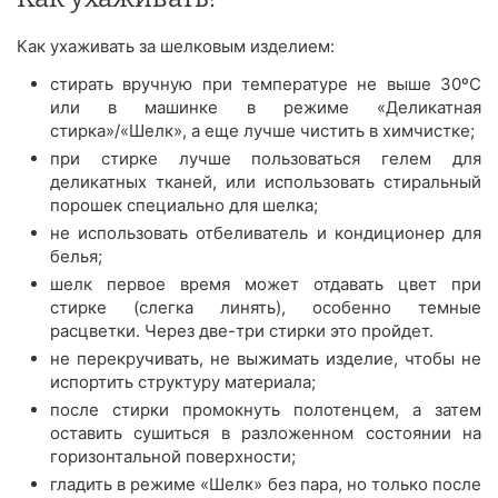
Как ухаживать за шелковым изделием:
стирать вручную при температуре не выше 30ºС
или в машинке в режиме «Деликатная
стирка»/«Шелк», а еще лучше чистить в химчистке;
при стирке лучше пользоваться гелем для
деликатных тканей, или использовать стиральный
порошек специально для шелка;
не использовать отбеливатель и кондиционер для
белья;
шелк первое время может отдавать цвет при
стирке (слегка линять), особенно темные
расцветки. Через две-три стирки это пройдет.
не перекручивать, не выжимать изделие, чтобы не
испортить структуру материала;
после стирки промокнуть полотенцем, а затем
оставить сушиться в разложенном состоянии на
горизонтальной поверхности;
гладить в режиме «Шелк» без пара, но только после