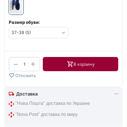
Размер обуви:
+
−
В корзину
Отложить
Доставка
 "Нова Пошта" доставка по Украине
 "Nova Post" доставка по миру