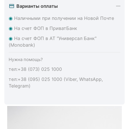
Варианты оплаты
◉
Наличными при получении на Новой Почте
◉
На счет ФОП в ПриватБанк
◉
На счет ФОП в АТ "Универсал Банк"
(Monobank)
Нужна помощь?
тел:+38 (073) 025 1000
тел:+38 (095) 025 1000 (Viber, WhatsApp,
Telegram)