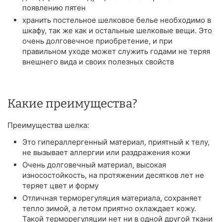
появлению пятен
хранить постельное шелковое белье необходимо в
шкафу, так же как и остальные шелковые вещи. Это
очень долговечное приобретение, и при
правильном уходе может служить годами не теряя
внешнего вида и своих полезных свойств
Какие преимущества?
Преимущества шелка:
Это гипераллергенный материал, приятный к телу,
не вызывает аллергии или раздражения кожи
Очень долговечный материал, высокая
износостойкость, на протяжении десятков лет не
теряет цвет и форму
Отличная терморегуляция материала, сохраняет
тепло зимой, а летом приятно охлаждает кожу.
Такой терморегуляции нет ни в одной другой ткани