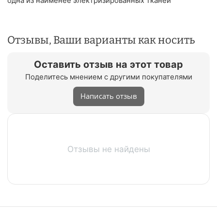
одна из наименее электризированных тканей
Отзывы, Ваши варианты как носить
Оставить отзыв на этот товар
Поделитесь мнением с другими покупателями
Написать отзыв
Отзывы не найдены