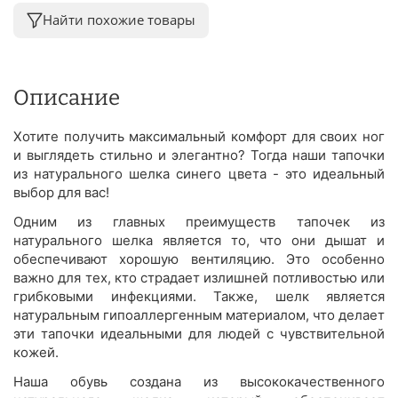
Найти похожие товары
Описание
Хотите получить максимальный комфорт для своих ног
и выглядеть стильно и элегантно? Тогда наши тапочки
из натурального шелка синего цвета - это идеальный
выбор для вас!
Одним из главных преимуществ тапочек из
натурального шелка является то, что они дышат и
обеспечивают хорошую вентиляцию. Это особенно
важно для тех, кто страдает излишней потливостью или
грибковыми инфекциями. Также, шелк является
натуральным гипоаллергенным материалом, что делает
эти тапочки идеальными для людей с чувствительной
кожей.
Наша обувь создана из высококачественного