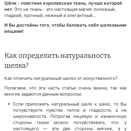
Шёлк - поистине королевская ткань, лучше которой
нет
. Это не ткань - это настоящая магия: полезный,
гладкий, прочный, нежный и элегантный...
И Вы достойны того, чтобы баловать себя шелковыми
вещами!
Как определить натуральность
шелка?
Как отличить натуральный шелко от искуственного?
Полагаем, что эта часть статьи очень важна, так как
многие задаются данным вопросом.
Если приложить натуральный шелк к шеке, то Вы
почувствуете чувство тепла и гладкости, а не
шероховатости. Потрогав лицевую и изнаночную
стороны ткани можно почувствовать, что: у
настоящего — эти две стороны мягкие, а у