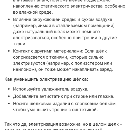
накоплению статического электричества, особенно
во влажной среде.
Влияние окружающей среды: В сухом воздухе
(например, зимой в отапливаемом помещении)
даже натуральный шёлк может немного
электризоваться, особенно при трении о другие
ткани.
Контакт с другими материалами: Если шёлк
соприкасается с тканями, которые сильно
электризуются (например, с полиэстером или
нейлоном), он тоже может накапливать заряд.
Как уменьшить электризацию шёлка:
Используйте увлажнитель воздуха.
Добавляйте антистатик при стирке или глажке.
Носите шёлковые изделия с хлопковым бельём,
чтобы уменьшить трение с синтетикой.
Так что да, электризация возможна, но в целом шелк –