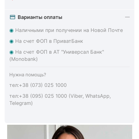
Варианты оплаты
◉
Наличными при получении на Новой Почте
◉
На счет ФОП в ПриватБанк
◉
На счет ФОП в АТ "Универсал Банк"
(Monobank)
Нужна помощь?
тел:+38 (073) 025 1000
тел:+38 (095) 025 1000 (Viber, WhatsApp,
Telegram)