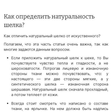
Как определить натуральность
шелка?
Как отличить натуральный шелко от искуственного?
Полагаем, что эта часть статьи очень важна, так как
многие задаются данным вопросом.
Если приложить натуральный шелк к шеке, то Вы
почувствуете чувство тепла и гладкости, а не
шероховатости. Потрогав лицевую и изнаночную
стороны ткани можно почувствовать, что: у
настоящего — эти две стороны мягкие, а у
синтетического шелка — изнаночная сторона
шершавая. Натуральный шелк сначала прохладный,
а потом теплеет от кожи.
Всегда стоит смотреть что написано о составе
ткани, на ярлычке. На нем должна быть надпись