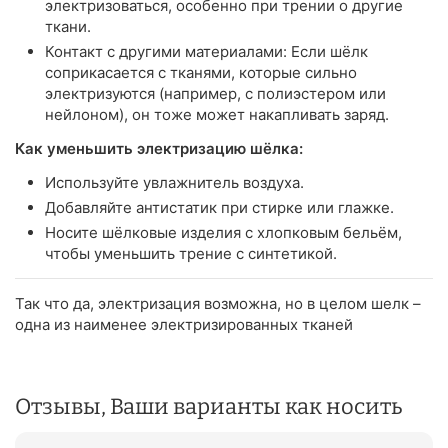
электризоваться, особенно при трении о другие
ткани.
Контакт с другими материалами: Если шёлк
соприкасается с тканями, которые сильно
электризуются (например, с полиэстером или
нейлоном), он тоже может накапливать заряд.
Как уменьшить электризацию шёлка:
Используйте увлажнитель воздуха.
Добавляйте антистатик при стирке или глажке.
Носите шёлковые изделия с хлопковым бельём,
чтобы уменьшить трение с синтетикой.
Так что да, электризация возможна, но в целом шелк –
одна из наименее электризированных тканей
Отзывы, Ваши варианты как носить