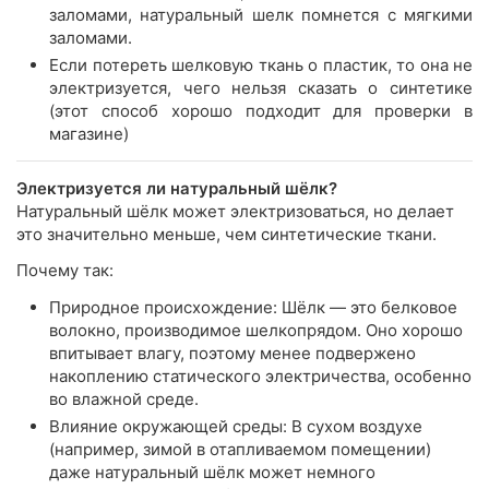
заломами, натуральный шелк помнется с мягкими
заломами.
Если потереть шелковую ткань о пластик, то она не
электризуется, чего нельзя сказать о синтетике
(этот способ хорошо подходит для проверки в
магазине)
Электризуется ли натуральный шёлк?
Натуральный шёлк может электризоваться, но делает
это значительно меньше, чем синтетические ткани.
Почему так:
Природное происхождение: Шёлк — это белковое
волокно, производимое шелкопрядом. Оно хорошо
впитывает влагу, поэтому менее подвержено
накоплению статического электричества, особенно
во влажной среде.
Влияние окружающей среды: В сухом воздухе
(например, зимой в отапливаемом помещении)
даже натуральный шёлк может немного