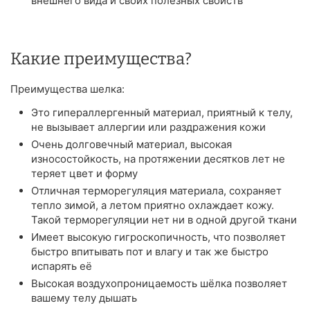
внешнего вида и своих полезных свойств
Какие преимущества?
Преимущества шелка:
Это гипераллергенный материал, приятный к телу,
не вызывает аллергии или раздражения кожи
Очень долговечный материал, высокая
износостойкость, на протяжении десятков лет не
теряет цвет и форму
Отличная терморегуляция материала, сохраняет
тепло зимой, а летом приятно охлаждает кожу.
Такой терморегуляции нет ни в одной другой ткани
Имеет высокую гигроскопичность, что позволяет
быстро впитывать пот и влагу и так же быстро
испарять её
Высокая воздухопроницаемость шёлка позволяет
вашему телу дышать