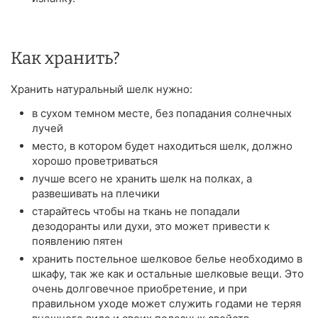
Как хранить?
Хранить натуральный шелк нужно:
в сухом темном месте, без попадания солнечных
лучей
место, в котором будет находиться шелк, должно
хорошо проветриваться
лучше всего не хранить шелк на полках, а
развешивать на плечики
старайтесь чтобы на ткань не попадали
дезодоранты или духи, это может привести к
появлению пятен
хранить постельное шелковое белье необходимо в
шкафу, так же как и остальные шелковые вещи. Это
очень долговечное приобретение, и при
правильном уходе может служить годами не теряя