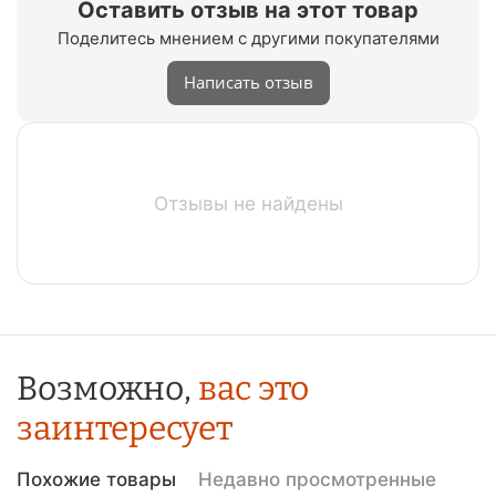
Оставить отзыв на этот товар
Поделитесь мнением с другими покупателями
Написать отзыв
Отзывы не найдены
Возможно,
вас это
заинтересует
Похожие товары
Недавно просмотренные