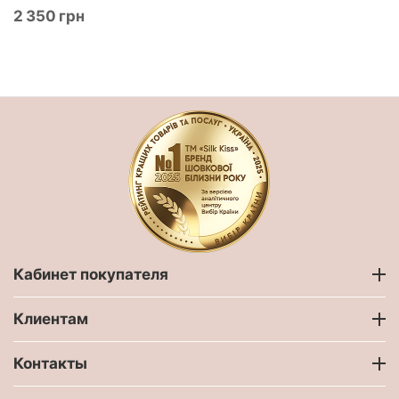
‍2 350‍
грн
Кабинет покупателя
Клиентам
Контакты