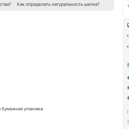
ства?
Как определить натуральность шелка?
 бумажная упаковка