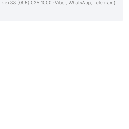
тел:+38 (095) 025 1000 (Viber, WhatsApp, Telegram)