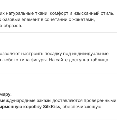
х натуральные ткани, комфорт и изысканный стиль.
ак базовый элемент в сочетании с жакетами,
х образов.
позволяют настроить посадку под индивидуальные
 любого типа фигуры. На сайте доступна таблица
миру.
 международные заказы доставляются проверенными
ирменную коробку SilkKiss
, обеспечивающую