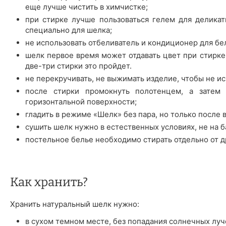
еще лучше чистить в химчистке;
при стирке лучше пользоваться гелем для деликат
специально для шелка;
не использовать отбеливатель и кондиционер для бе
шелк первое время может отдавать цвет при стирке 
две-три стирки это пройдет.
не перекручивать, не выжимать изделие, чтобы не ис
после стирки промокнуть полотенцем, а затем 
горизонтальной поверхности;
гладить в режиме «Шелк» без пара, но только после 
сушить шелк нужно в естественных условиях, не на б
постельное белье необходимо стирать отдельно от д
Как хранить?
Хранить натуральный шелк нужно:
в сухом темном месте, без попадания солнечных луч