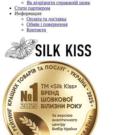
Як відрізнити справжній шовк
Стати партнером
Информация
Оплата та доставка
Обмін і повернення
Контакти