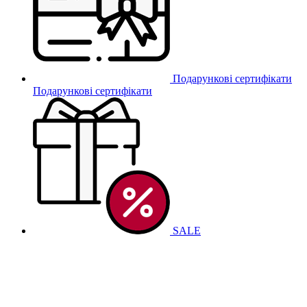
Подарункові сертифікати
Подарункові сертифікати
SALE