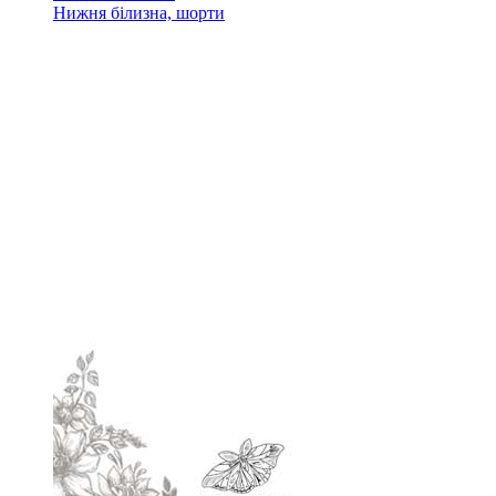
Нижня білизна, шорти