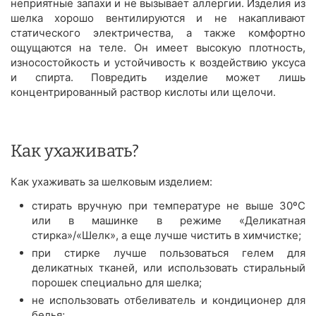
неприятные запахи и не вызывает аллергии. Изделия из
шелка хорошо вентилируются и не накапливают
статического электричества, а также комфортно
ощущаются на теле. Он имеет высокую плотность,
износостойкость и устойчивость к воздействию уксуса
и спирта. Повредить изделие может лишь
концентрированный раствор кислоты или щелочи.
Как ухаживать?
Как ухаживать за шелковым изделием:
стирать вручную при температуре не выше 30ºС
или в машинке в режиме «Деликатная
стирка»/«Шелк», а еще лучше чистить в химчистке;
при стирке лучше пользоваться гелем для
деликатных тканей, или использовать стиральный
порошек специально для шелка;
не использовать отбеливатель и кондиционер для
белья;