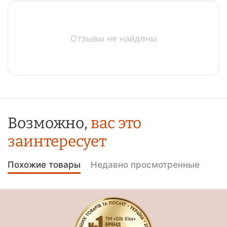
Отзывы не найдены
Возможно,
вас это
заинтересует
Похожие товары
Недавно просмотренные