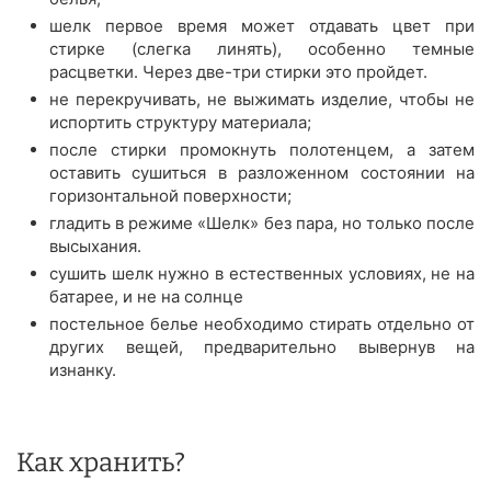
шелк первое время может отдавать цвет при
стирке (слегка линять), особенно темные
расцветки. Через две-три стирки это пройдет.
не перекручивать, не выжимать изделие, чтобы не
испортить структуру материала;
после стирки промокнуть полотенцем, а затем
оставить сушиться в разложенном состоянии на
горизонтальной поверхности;
гладить в режиме «Шелк» без пара, но только после
высыхания.
сушить шелк нужно в естественных условиях, не на
батарее, и не на солнце
постельное белье необходимо стирать отдельно от
других вещей, предварительно вывернув на
изнанку.
Как хранить?