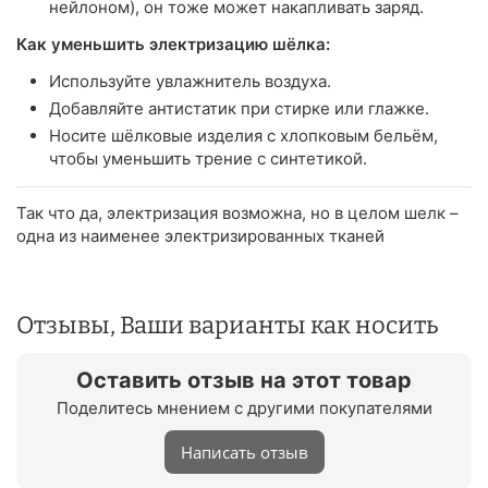
нейлоном), он тоже может накапливать заряд.
Как уменьшить электризацию шёлка:
Используйте увлажнитель воздуха.
Добавляйте антистатик при стирке или глажке.
Носите шёлковые изделия с хлопковым бельём,
чтобы уменьшить трение с синтетикой.
Так что да, электризация возможна, но в целом шелк –
одна из наименее электризированных тканей
Отзывы, Ваши варианты как носить
Оставить отзыв на этот товар
Поделитесь мнением с другими покупателями
Написать отзыв