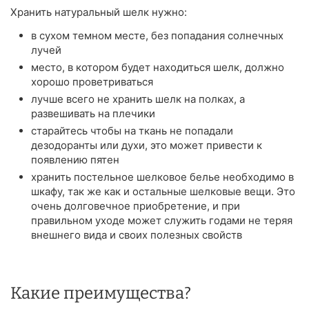
Хранить натуральный шелк нужно:
в сухом темном месте, без попадания солнечных
лучей
место, в котором будет находиться шелк, должно
хорошо проветриваться
лучше всего не хранить шелк на полках, а
развешивать на плечики
старайтесь чтобы на ткань не попадали
дезодоранты или духи, это может привести к
появлению пятен
хранить постельное шелковое белье необходимо в
шкафу, так же как и остальные шелковые вещи. Это
очень долговечное приобретение, и при
правильном уходе может служить годами не теряя
внешнего вида и своих полезных свойств
Какие преимущества?