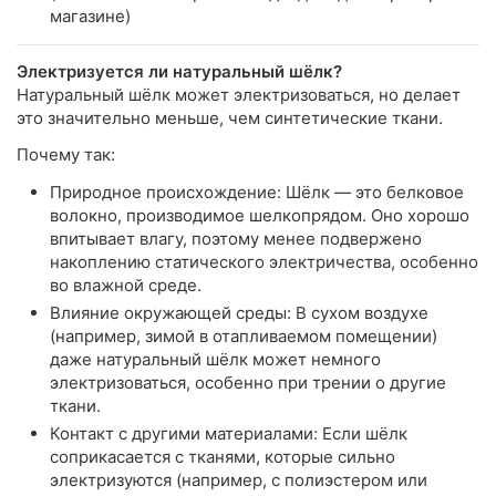
магазине)
Электризуется ли натуральный шёлк?
Натуральный шёлк может электризоваться, но делает
это значительно меньше, чем синтетические ткани.
Почему так:
Природное происхождение: Шёлк — это белковое
волокно, производимое шелкопрядом. Оно хорошо
впитывает влагу, поэтому менее подвержено
накоплению статического электричества, особенно
во влажной среде.
Влияние окружающей среды: В сухом воздухе
(например, зимой в отапливаемом помещении)
даже натуральный шёлк может немного
электризоваться, особенно при трении о другие
ткани.
Контакт с другими материалами: Если шёлк
соприкасается с тканями, которые сильно
электризуются (например, с полиэстером или