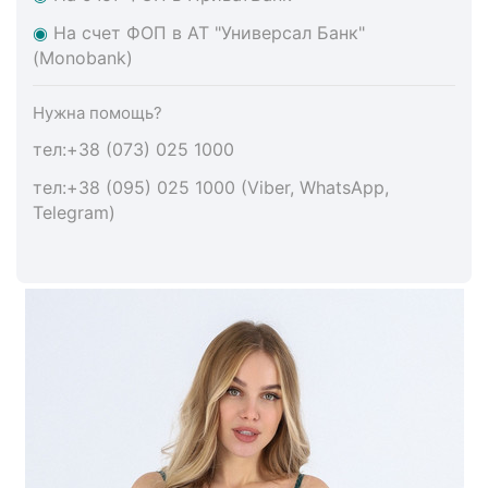
◉
На счет ФОП в АТ "Универсал Банк"
(Monobank)
Нужна помощь?
тел:+38 (073) 025 1000
тел:+38 (095) 025 1000 (Viber, WhatsApp,
Telegram)