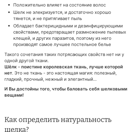
Положительно влияет на состояние волос
Шелк не элекризуется, и достаточно хорошо
тянется, и не притягивает пыль
Обладает бактерицидными и дезинфицирующими
свойствами, предотвращает размножение пылевых
клещей, и других паразитов, поэтому из него
производят самое лучшее постельное белье
Такого сочетания таких потрясающих свойств нет ни у
одной другой ткани.
Шёлк - поистине королевская ткань, лучше которой
нет
. Это не ткань - это настоящая магия: полезный,
гладкий, прочный, нежный и элегантный...
И Вы достойны того, чтобы баловать себя шелковыми
вещами!
Как определить натуральность
шелка?