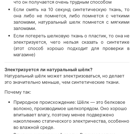
что он получается очень трудным способом
Если смять на 10 секунд синтетическую ткань, то
она либо не помнется, либо помнется с четкими
заломами, натуральный шелк помнется с мягкими
заломами.
Если потереть шелковую ткань о пластик, то она не
электризуется, чего нельзя сказать о синтетике
(этот способ хорошо подходит для проверки в
магазине)
Электризуется ли натуральный шёлк?
Натуральный шёлк может электризоваться, но делает
это значительно меньше, чем синтетические ткани.
Почему так:
Природное происхождение: Шёлк — это белковое
волокно, производимое шелкопрядом. Оно хорошо
впитывает влагу, поэтому менее подвержено
накоплению статического электричества, особенно
во влажной среде.