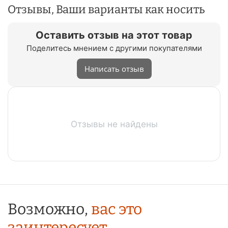
Отзывы, Ваши варианты как носить
Оставить отзыв на этот товар
Поделитесь мнением с другими покупателями
Написать отзыв
Отзывы не найдены
Возможно,
вас это
заинтересует