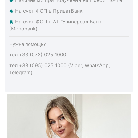
◉
На счет ФОП в ПриватБанк
◉
На счет ФОП в АТ "Универсал Банк"
(Monobank)
Нужна помощь?
тел:+38 (073) 025 1000
тел:+38 (095) 025 1000 (Viber, WhatsApp,
Telegram)