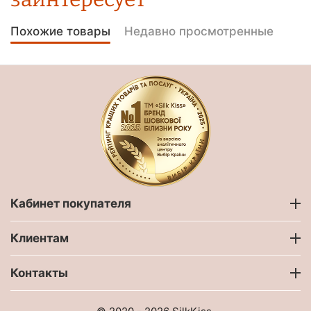
Похожие товары
Недавно просмотренные
Кабинет покупателя
Клиентам
Контакты