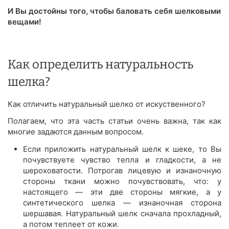
И Вы достойны того, чтобы баловать себя шелковыми
вещами!
Как определить натуральность
шелка?
Как отличить натуральный шелко от искуственного?
Полагаем, что эта часть статьи очень важна, так как
многие задаются данным вопросом.
Если приложить натуральный шелк к шеке, то Вы
почувствуете чувство тепла и гладкости, а не
шероховатости. Потрогав лицевую и изнаночную
стороны ткани можно почувствовать, что: у
настоящего — эти две стороны мягкие, а у
синтетического шелка — изнаночная сторона
шершавая. Натуральный шелк сначала прохладный,
а потом теплеет от кожи.