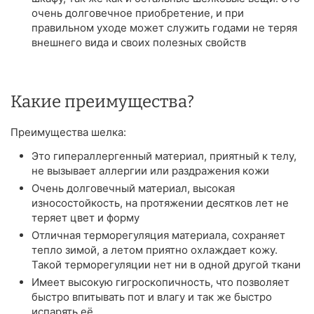
очень долговечное приобретение, и при
правильном уходе может служить годами не теряя
внешнего вида и своих полезных свойств
Какие преимущества?
Преимущества шелка:
Это гипераллергенный материал, приятный к телу,
не вызывает аллергии или раздражения кожи
Очень долговечный материал, высокая
износостойкость, на протяжении десятков лет не
теряет цвет и форму
Отличная терморегуляция материала, сохраняет
тепло зимой, а летом приятно охлаждает кожу.
Такой терморегуляции нет ни в одной другой ткани
Имеет высокую гигроскопичность, что позволяет
быстро впитывать пот и влагу и так же быстро
испарять её