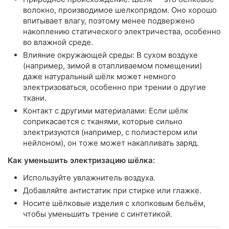
волокно, производимое шелкопрядом. Оно хорошо
впитывает влагу, поэтому менее подвержено
накоплению статического электричества, особенно
во влажной среде.
Влияние окружающей среды: В сухом воздухе
(например, зимой в отапливаемом помещении)
даже натуральный шёлк может немного
электризоваться, особенно при трении о другие
ткани.
Контакт с другими материалами: Если шёлк
соприкасается с тканями, которые сильно
электризуются (например, с полиэстером или
нейлоном), он тоже может накапливать заряд.
Как уменьшить электризацию шёлка:
Используйте увлажнитель воздуха.
Добавляйте антистатик при стирке или глажке.
Носите шёлковые изделия с хлопковым бельём,
чтобы уменьшить трение с синтетикой.