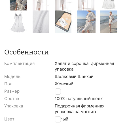
Особенности
Комплектация
Халат и сорочка, фирменная
упаковка
Модель
Шелковый Шанхай
Пол
Женский
Размер
L
Состав
100% натуальный шелк
Упаковка
Подарочная фирменная
упаковка на магните
Цвет
Белый