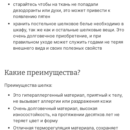
старайтесь чтобы на ткань не попадали
дезодоранты или духи, это может привести к
появлению пятен
хранить постельное шелковое белье необходимо в
шкафу, так же как и остальные шелковые вещи. Это
очень долговечное приобретение, и при
правильном уходе может служить годами не теряя
внешнего вида и своих полезных свойств
Какие преимущества?
Преимущества шелка:
Это гипераллергенный материал, приятный к телу,
не вызывает аллергии или раздражения кожи
Очень долговечный материал, высокая
износостойкость, на протяжении десятков лет не
теряет цвет и форму
Отличная терморегуляция материала, сохраняет