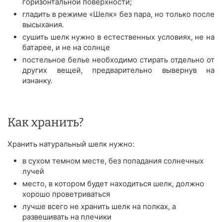
горизонтальной поверхности;
гладить в режиме «Шелк» без пара, но только после
высыхания.
сушить шелк нужно в естественных условиях, не на
батарее, и не на солнце
постельное белье необходимо стирать отдельно от
других вещей, предварительно вывернув на
изнанку.
Как хранить?
Хранить натуральный шелк нужно:
в сухом темном месте, без попадания солнечных
лучей
место, в котором будет находиться шелк, должно
хорошо проветриваться
лучше всего не хранить шелк на полках, а
развешивать на плечики