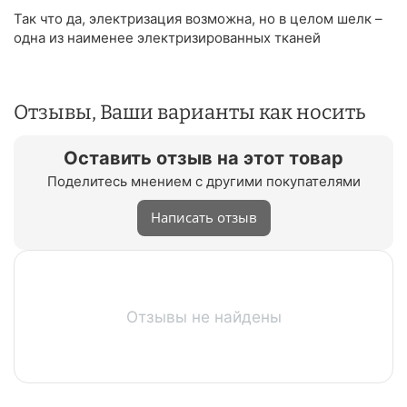
Так что да, электризация возможна, но в целом шелк –
одна из наименее электризированных тканей
Отзывы, Ваши варианты как носить
Оставить отзыв на этот товар
Поделитесь мнением с другими покупателями
Написать отзыв
Отзывы не найдены