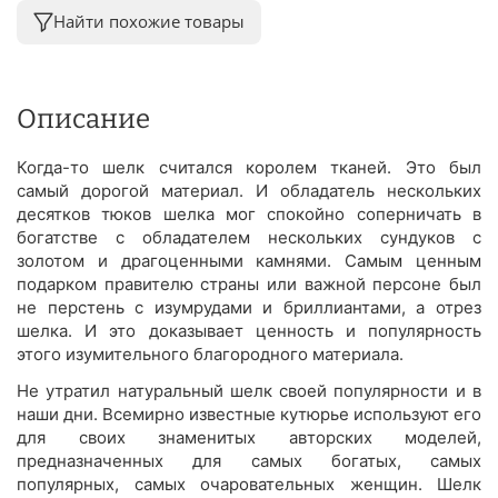
Найти похожие товары
Описание
Когда-то шелк считался королем тканей. Это был
самый дорогой материал. И обладатель нескольких
десятков тюков шелка мог спокойно соперничать в
богатстве с обладателем нескольких сундуков с
золотом и драгоценными камнями. Самым ценным
подарком правителю страны или важной персоне был
не перстень с изумрудами и бриллиантами, а отрез
шелка. И это доказывает ценность и популярность
этого изумительного благородного материала.
Не утратил натуральный шелк своей популярности и в
наши дни. Всемирно известные кутюрье используют его
для своих знаменитых авторских моделей,
предназначенных для самых богатых, самых
популярных, самых очаровательных женщин. Шелк