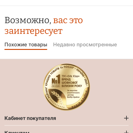
Возможно,
вас это
заинтересует
Похожие товары
Недавно просмотренные
Кабинет покупателя
Клиентам