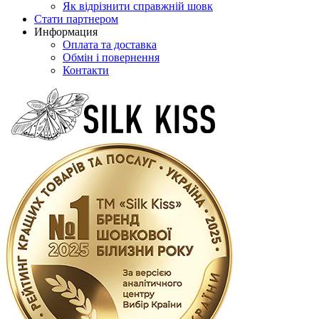
Як відрізнити справжній шовк
Стати партнером
Информация
Оплата та доставка
Обмін і повернення
Контакти