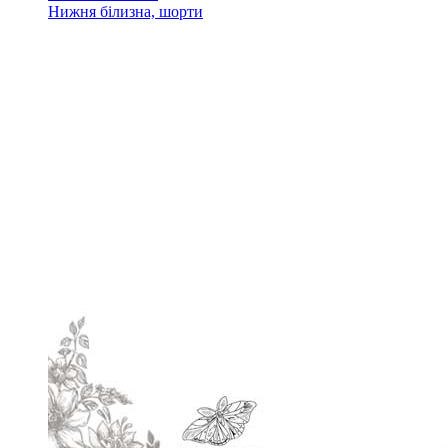
Нижня білизна, шорти