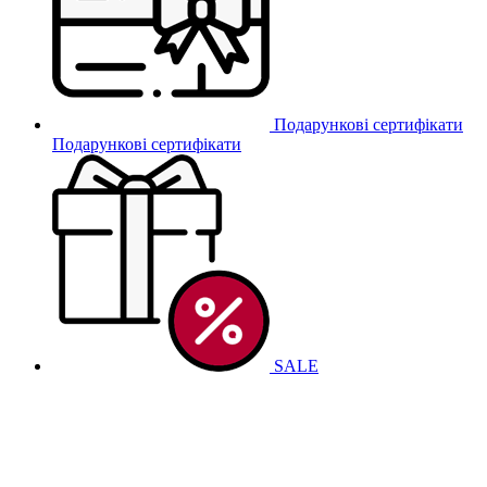
Подарункові сертифікати
Подарункові сертифікати
SALE