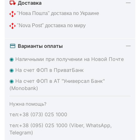
Доставка
 "Нова Пошта" доставка по Украине
 "Nova Post" доставка по миру
Варианты оплаты
◉
Наличными при получении на Новой Почте
◉
На счет ФОП в ПриватБанк
◉
На счет ФОП в АТ "Универсал Банк"
(Monobank)
Нужна помощь?
тел:+38 (073) 025 1000
тел:+38 (095) 025 1000 (Viber, WhatsApp,
Telegram)