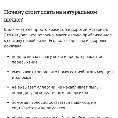
Почему стоит спать на натуральном
шелке?
Шёлк — это не просто красивый и дорогой материал.
Это натуральное волокно, максимально приближенное
к составу нашей кожи. Его польза для сна и здоровья
доказана:
поддерживает влагу кожи и предотвращает её
пересыхание
уменьшает трение, что помогает избежать морщин
и заломов
не вызывает аллергии, не накапливает пыль,
подходит для астматиков и аллергиков
помогает волосам оставаться гладкими, не
спутывается и не ломается
обеспечивает правильный теплообмен: прохладно