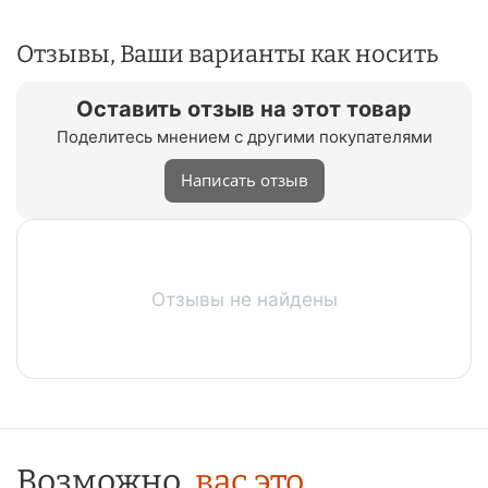
Отзывы, Ваши варианты как носить
Оставить отзыв на этот товар
Поделитесь мнением с другими покупателями
Написать отзыв
Отзывы не найдены
Возможно,
вас это