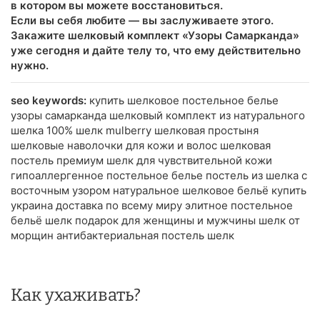
в котором вы можете восстановиться.
Если вы себя любите — вы заслуживаете этого.
Закажите шелковый комплект «Узоры Самарканда»
уже сегодня и дайте телу то, что ему действительно
нужно.
seo keywords:
купить шелковое постельное белье
узоры самарканда шелковый комплект из натурального
шелка 100% шелк mulberry шелковая простыня
шелковые наволочки для кожи и волос шелковая
постель премиум шелк для чувствительной кожи
гипоаллергенное постельное белье постель из шелка с
восточным узором натуральное шелковое бельё купить
украина доставка по всему миру элитное постельное
бельё шелк подарок для женщины и мужчины шелк от
морщин антибактериальная постель шелк
Как ухаживать?