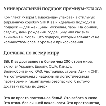
Универсальный подарок премиум-класса
Комплект «Узоры Самарканда» упакован в стильную
фирменную коробку Silk Kiss и идеально подходит в
подарок — для женщины, мужчины, пары. На юбилей,
свадьбу, день рождения, годовщину или как знак
внимания и любви. Это подарок, который впечатлит не
количеством слов, а уровнем прикосновения.
Доставка по всему миру
Silk Kiss доставляет в более чем 200 стран мира
,
включая Украину, Европу, США, Канаду,
Великобританию, ОАЭ, Австралию, страны Азии и СНГ.
Мы сотрудничаем с надёжными логистическими
партнёрами и гарантируем безопасную, быструю
доставку прямо до двери.
Это не просто постельное бельё. Это забота о коже.
Это стиль без лишней показности. Это пространство,