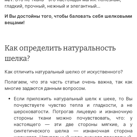
гладкий, прочный, нежный и элегантный...
И Вы достойны того, чтобы баловать себя шелковыми
вещами!
Как определить натуральность
шелка?
Как отличить натуральный шелко от искуственного?
Полагаем, что эта часть статьи очень важна, так как
многие задаются данным вопросом.
Если приложить натуральный шелк к шеке, то Вы
почувствуете чувство тепла и гладкости, а не
шероховатости. Потрогав лицевую и изнаночную
стороны ткани можно почувствовать, что: у
настоящего — эти две стороны мягкие, а у
синтетического шелка — изнаночная сторона