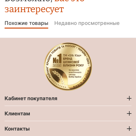
заинтересует
Похожие товары
Недавно просмотренные
Кабинет покупателя
Клиентам
Контакты