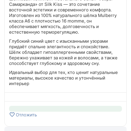
Самарканда» от Silk Kiss — это сочетание
восточной эстетики и современного комфорта.
Изготовлен из 100% натурального шёлка Mulberry
класса A6 с плотностью 16 momme, он
обеспечивает мягкость, долговечность и
естественную терморегуляцию.
Глубокий синий цвет с изысканными узорами
придаёт спальне элегантность и спокойствие.
Шёлк обладает гипоаллергенными свойствами,
бережно ухаживает за кожей и волосами, а также
способствует глубокому и здоровому сну.
Идеальный выбор для тех, кто ценит натуральные
материалы, высокое качество и утончённый
интерьер
Отложить