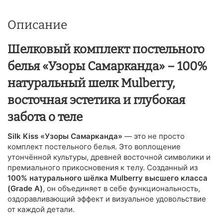
Описание
Шелковый комплект постельного
белья «Узоры Самарканда» – 100%
натуральный шелк Mulberry,
восточная эстетика и глубокая
забота о теле
Silk Kiss «Узоры Самарканда»
— это не просто
комплект постельного белья. Это воплощение
утончённой культуры, древней восточной символики и
премиального прикосновения к телу. Созданный из
100% натурального шёлка Mulberry высшего класса
(Grade A)
, он объединяет в себе функциональность,
оздоравливающий эффект и визуальное удовольствие
от каждой детали.