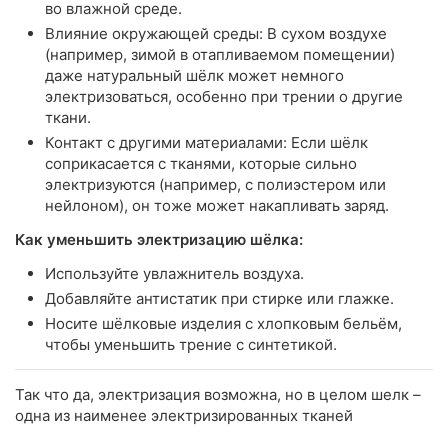
во влажной среде.
Влияние окружающей среды: В сухом воздухе
(например, зимой в отапливаемом помещении)
даже натуральный шёлк может немного
электризоваться, особенно при трении о другие
ткани.
Контакт с другими материалами: Если шёлк
соприкасается с тканями, которые сильно
электризуются (например, с полиэстером или
нейлоном), он тоже может накапливать заряд.
Как уменьшить электризацию шёлка:
Используйте увлажнитель воздуха.
Добавляйте антистатик при стирке или глажке.
Носите шёлковые изделия с хлопковым бельём,
чтобы уменьшить трение с синтетикой.
Так что да, электризация возможна, но в целом шелк –
одна из наименее электризированных тканей