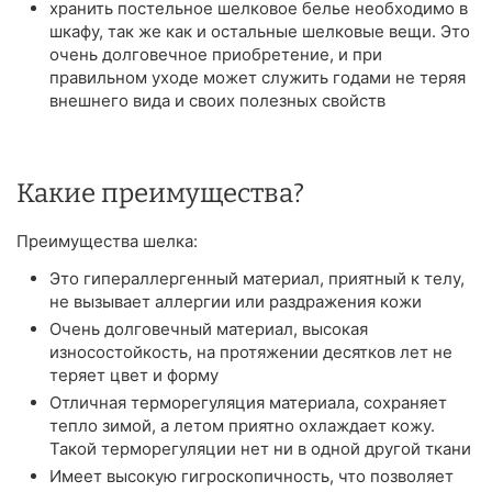
хранить постельное шелковое белье необходимо в
шкафу, так же как и остальные шелковые вещи. Это
очень долговечное приобретение, и при
правильном уходе может служить годами не теряя
внешнего вида и своих полезных свойств
Какие преимущества?
Преимущества шелка:
Это гипераллергенный материал, приятный к телу,
не вызывает аллергии или раздражения кожи
Очень долговечный материал, высокая
износостойкость, на протяжении десятков лет не
теряет цвет и форму
Отличная терморегуляция материала, сохраняет
тепло зимой, а летом приятно охлаждает кожу.
Такой терморегуляции нет ни в одной другой ткани
Имеет высокую гигроскопичность, что позволяет