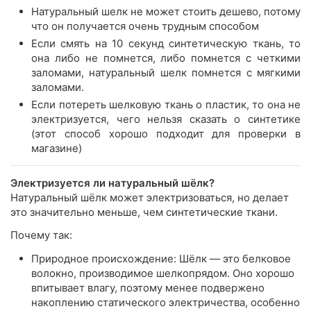
Натуральный шелк не может стоить дешево, потому
что он получается очень трудным способом
Если смять на 10 секунд синтетическую ткань, то
она либо не помнется, либо помнется с четкими
заломами, натуральный шелк помнется с мягкими
заломами.
Если потереть шелковую ткань о пластик, то она не
электризуется, чего нельзя сказать о синтетике
(этот способ хорошо подходит для проверки в
магазине)
Электризуется ли натуральный шёлк?
Натуральный шёлк может электризоваться, но делает
это значительно меньше, чем синтетические ткани.
Почему так:
Природное происхождение: Шёлк — это белковое
волокно, производимое шелкопрядом. Оно хорошо
впитывает влагу, поэтому менее подвержено
накоплению статического электричества, особенно