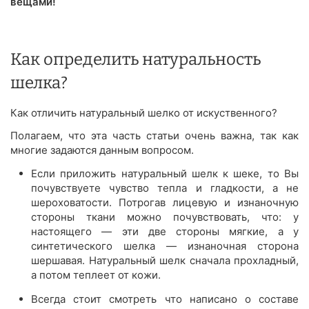
вещами!
Как определить натуральность
шелка?
Как отличить натуральный шелко от искуственного?
Полагаем, что эта часть статьи очень важна, так как
многие задаются данным вопросом.
Если приложить натуральный шелк к шеке, то Вы
почувствуете чувство тепла и гладкости, а не
шероховатости. Потрогав лицевую и изнаночную
стороны ткани можно почувствовать, что: у
настоящего — эти две стороны мягкие, а у
синтетического шелка — изнаночная сторона
шершавая. Натуральный шелк сначала прохладный,
а потом теплеет от кожи.
Всегда стоит смотреть что написано о составе