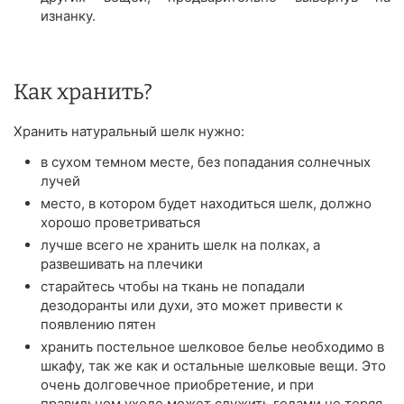
изнанку.
Как хранить?
Хранить натуральный шелк нужно:
в сухом темном месте, без попадания солнечных
лучей
место, в котором будет находиться шелк, должно
хорошо проветриваться
лучше всего не хранить шелк на полках, а
развешивать на плечики
старайтесь чтобы на ткань не попадали
дезодоранты или духи, это может привести к
появлению пятен
хранить постельное шелковое белье необходимо в
шкафу, так же как и остальные шелковые вещи. Это
очень долговечное приобретение, и при
правильном уходе может служить годами не теряя