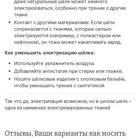
даже натуральный шёлк может немного
электризоваться, особенно при трении о другие
ткани.
Контакт с другими материалами: Если шёлк
соприкасается с тканями, которые сильно
электризуются (например, с полиэстером или
нейлоном), он тоже может накапливать заряд.
Как уменьшить электризацию шёлка:
Используйте увлажнитель воздуха.
Добавляйте антистатик при стирке или глажке.
Носите шёлковые изделия с хлопковым бельём,
чтобы уменьшить трение с синтетикой.
Так что да, электризация возможна, но в целом шелк –
одна из наименее электризированных тканей
Отзывы, Ваши варианты как носить