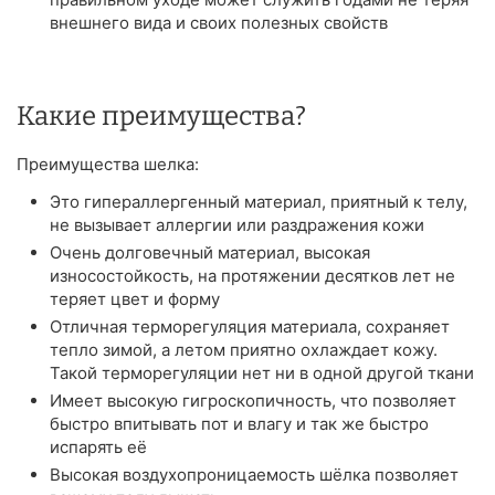
внешнего вида и своих полезных свойств
Какие преимущества?
Преимущества шелка:
Это гипераллергенный материал, приятный к телу,
не вызывает аллергии или раздражения кожи
Очень долговечный материал, высокая
износостойкость, на протяжении десятков лет не
теряет цвет и форму
Отличная терморегуляция материала, сохраняет
тепло зимой, а летом приятно охлаждает кожу.
Такой терморегуляции нет ни в одной другой ткани
Имеет высокую гигроскопичность, что позволяет
быстро впитывать пот и влагу и так же быстро
испарять её
Высокая воздухопроницаемость шёлка позволяет