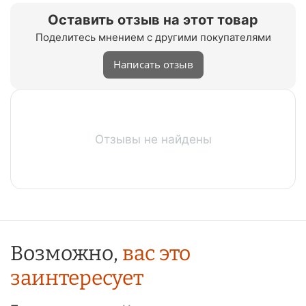
Оставить отзыв на этот товар
Поделитесь мнением с другими покупателями
Написать отзыв
Отзывы не найдены
Возможно,
вас это
заинтересует