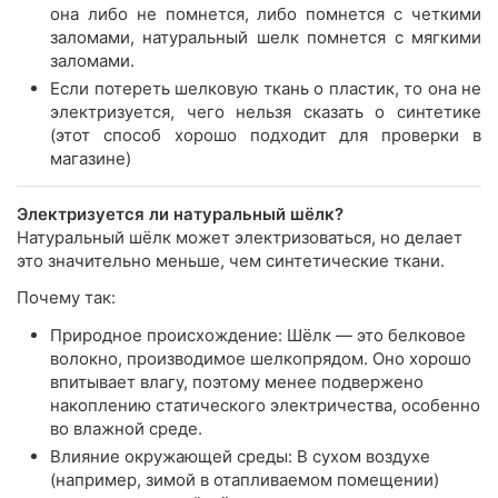
она либо не помнется, либо помнется с четкими
заломами, натуральный шелк помнется с мягкими
заломами.
Если потереть шелковую ткань о пластик, то она не
электризуется, чего нельзя сказать о синтетике
(этот способ хорошо подходит для проверки в
магазине)
Электризуется ли натуральный шёлк?
Натуральный шёлк может электризоваться, но делает
это значительно меньше, чем синтетические ткани.
Почему так:
Природное происхождение: Шёлк — это белковое
волокно, производимое шелкопрядом. Оно хорошо
впитывает влагу, поэтому менее подвержено
накоплению статического электричества, особенно
во влажной среде.
Влияние окружающей среды: В сухом воздухе
(например, зимой в отапливаемом помещении)