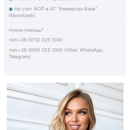
◉
На счет ФОП в АТ "Универсал Банк"
(Monobank)
Нужна помощь?
тел:+38 (073) 025 1000
тел:+38 (095) 025 1000 (Viber, WhatsApp,
Telegram)