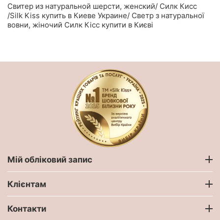
Свитер из натуральной шерсти, женский/ Силк Кисс
/Silk Kiss купить в Киеве Украине/ Светр з натуральної
вовни, жіночий Силк Кісс купити в Києві
Мій обліковий запис
Клієнтам
Контакти