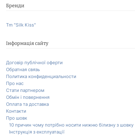
Бренди
Tm "Silk Kiss"
Інформація сайту
Договір публічної оферти
Обратная связь
Политика конфиденциальности
Про нас
Стати партнером
Обмін і повернення
Оплата та доставка
Контакти
Про шовк
10 причин чому потрібно носити нижню білизну з шовку
Інструкція з експлуатації