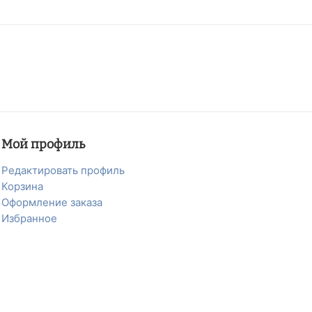
Мой профиль
Редактировать профиль
Корзина
Оформление заказа
Избранное