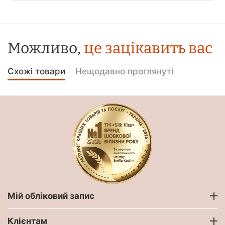
Можливо,
це зацікавить вас
Схожі товари
Нещодавно проглянуті
Мій обліковий запис
Клієнтам