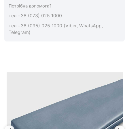
Потрібна допомога?
тел:+38 (073) 025 1000
тел:+38 (095) 025 1000 (Viber, WhatsApp,
Telegram)