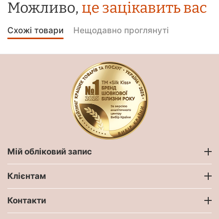
Можливо,
це зацікавить вас
Схожі товари
Нещодавно проглянуті
Мій обліковий запис
Клієнтам
Контакти