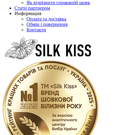
Як відрізнити справжній шовк
Стати партнером
Информация
Оплата та доставка
Обмін і повернення
Контакти