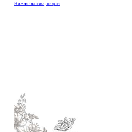
Нижня білизна, шорти