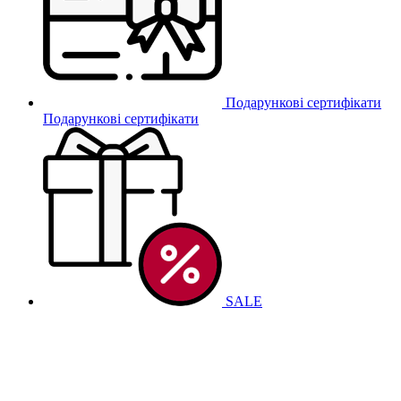
Подарункові сертифікати
Подарункові сертифікати
SALE