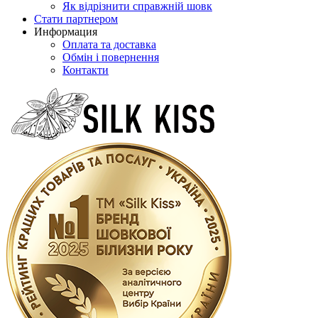
Як відрізнити справжній шовк
Стати партнером
Информация
Оплата та доставка
Обмін і повернення
Контакти