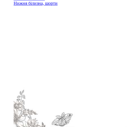
Нижня білизна, шорти