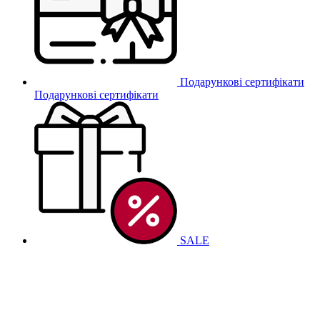
Подарункові сертифікати
Подарункові сертифікати
SALE