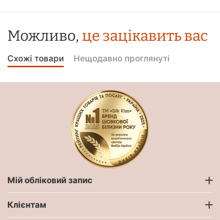
Можливо,
це зацікавить вас
Схожі товари
Нещодавно проглянуті
Мій обліковий запис
Клієнтам