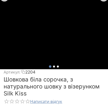
Артикул:
2204
Шовкова біла сорочка, з
натурального шовку з візерунком
Silk Kiss
Написати відгук