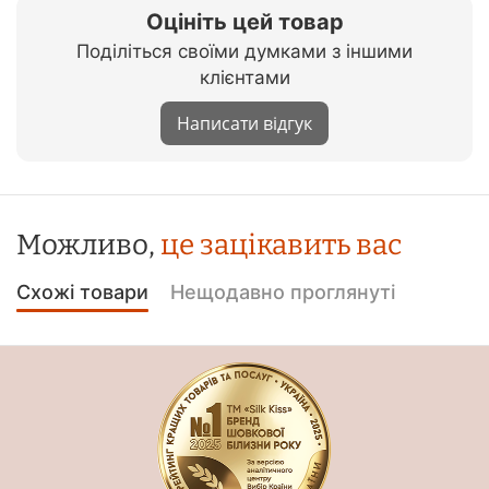
Оцініть цей товар
Поділіться своїми думками з іншими
клієнтами
Написати відгук
Можливо,
це зацікавить вас
Схожі товари
Нещодавно проглянуті