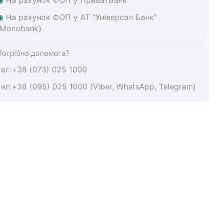
◉
На
рахунок ФОП у АТ "Універсал Банк"
(Monobank)
Потрібна допомога?
тел:+38 (073) 025 1000
тел:+38 (095) 025 1000 (Viber, WhatsApp, Telegram)