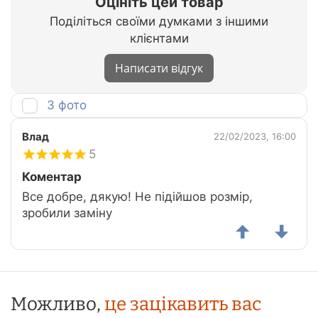
Оцініть цей товар
Поділіться своїми думками з іншими
клієнтами
Написати відгук
З фото
Влад
22/02/2023, 16:00
5
Коментар
Все добре, дякую! Не підійшов розмір,
зробили заміну
Можливо,
це зацікавить вас