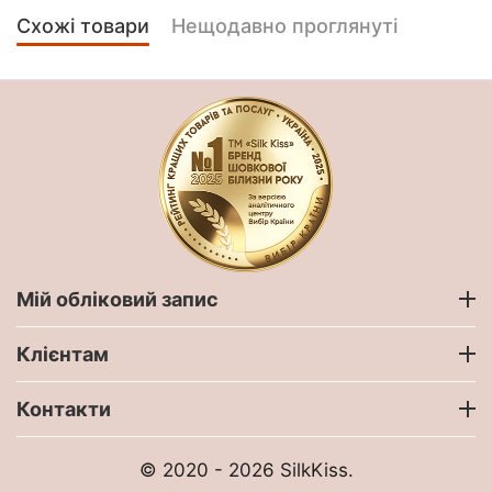
Схожі товари
Нещодавно проглянуті
Мій обліковий запис
Клієнтам
Контакти
© 2020 - 2026 SilkKiss.