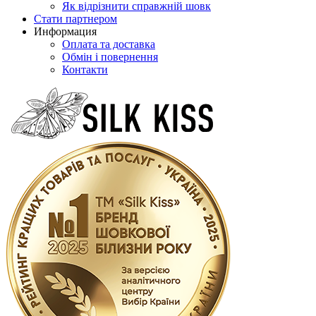
Як відрізнити справжній шовк
Стати партнером
Информация
Оплата та доставка
Обмін і повернення
Контакти