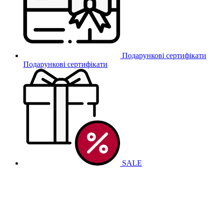
Подарункові сертифікати
Подарункові сертифікати
SALE