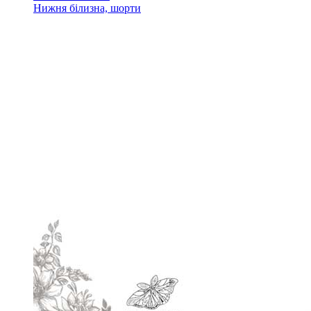
Нижня білизна, шорти