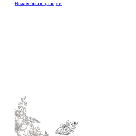
Нижня білизна, шорти