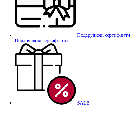
Подарункові сертифікати
Подарункові сертифікати
SALE