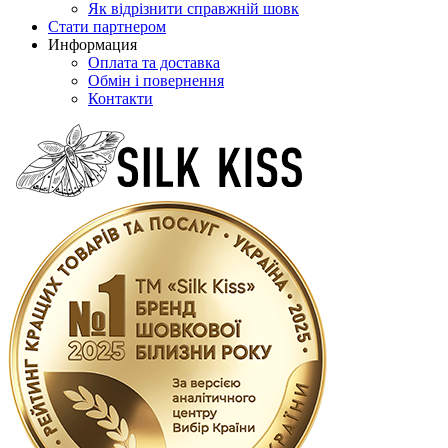
Як відрізнити справжній шовк
Стати партнером
Информация
Оплата та доставка
Обмін і повернення
Контакти