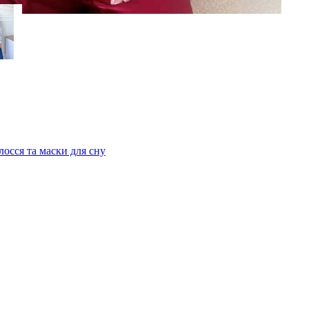
лосся та маски для сну