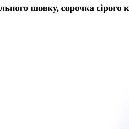
льного шовку, сорочка сірого 