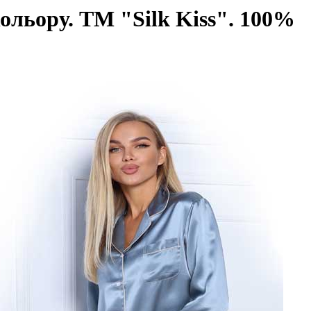
кольору. TM "Silk Kiss". 100%