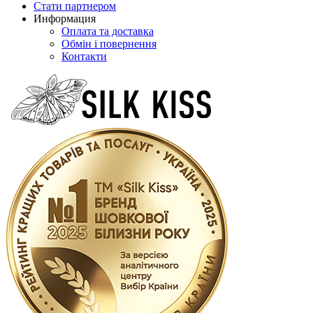
Стати партнером
Информация
Оплата та доставка
Обмін і повернення
Контакти