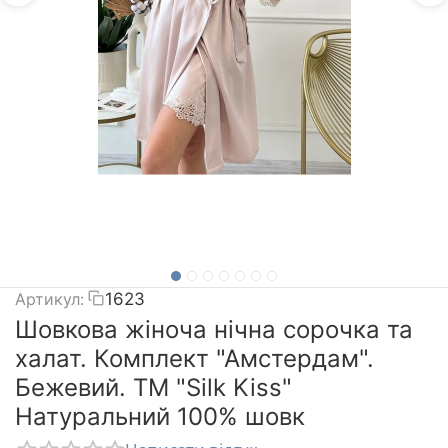
Артикул:
1623
Шовкова жіноча нічна сорочка та
халат. Комплект "Амстердам".
Бежевий. TM "Silk Kiss"
Натуральний 100% шовк