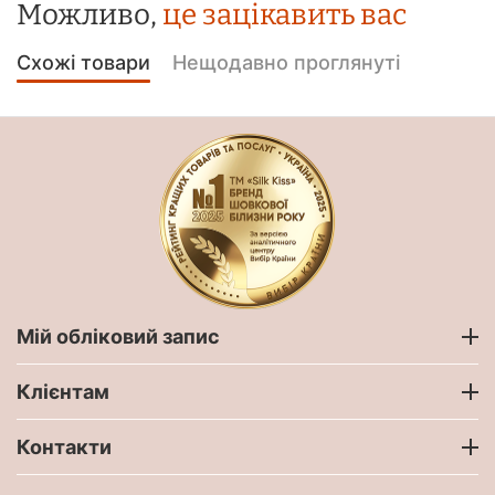
Можливо,
це зацікавить вас
Схожі товари
Нещодавно проглянуті
Мій обліковий запис
Клієнтам
Контакти