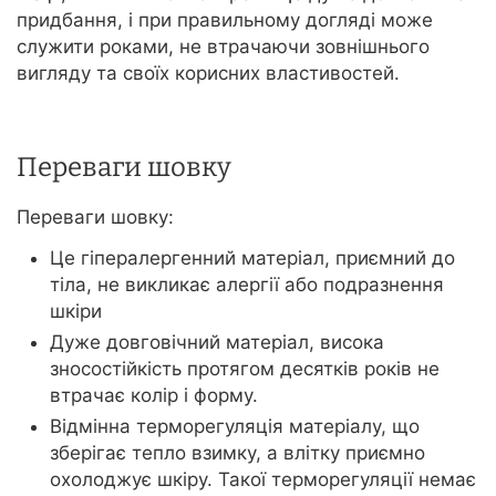
придбання, і при правильному догляді може
служити роками, не втрачаючи зовнішнього
вигляду та своїх корисних властивостей.
Переваги шовку
Переваги шовку:
Це гіпералергенний матеріал, приємний до
тіла, не викликає алергії або подразнення
шкіри
Дуже довговічний матеріал, висока
зносостійкість протягом десятків років не
втрачає колір і форму.
Відмінна терморегуляція матеріалу, що
зберігає тепло взимку, а влітку приємно
охолоджує шкіру. Такої терморегуляції немає