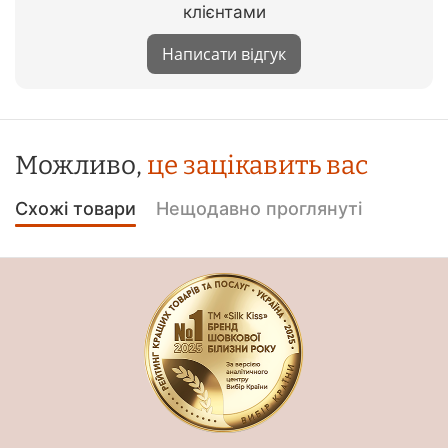
клієнтами
Написати відгук
Можливо,
це зацікавить вас
Схожі товари
Нещодавно проглянуті