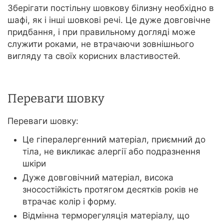
Зберігати постільну шовкову білизну необхідно в
шафі, як і інші шовкові речі. Це дуже довговічне
придбання, і при правильному догляді може
служити роками, не втрачаючи зовнішнього
вигляду та своїх корисних властивостей.
Переваги шовку
Переваги шовку:
Це гіпералергенний матеріал, приємний до
тіла, не викликає алергії або подразнення
шкіри
Дуже довговічний матеріал, висока
зносостійкість протягом десятків років не
втрачає колір і форму.
Відмінна терморегуляція матеріалу, що